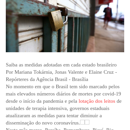
Saiba as medidas adotadas em cada estado brasileiro
Por Mariana Tokárnia, Jonas Valente e Elaine Cruz -
Repórteres da Agência Brasil - Brasília
No momento em que o Brasil tem sido marcado pelos
mais elevados números diários de mortes por covid-19
desde o início da pandemia e pela
lotação dos leitos
de
unidades de terapia intensiva, governos estaduais
atualizaram as medidas para tentar diminuir a
disseminação do novo coronavírus.