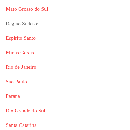
Mato Grosso do Sul
Região Sudeste
Espírito Santo
Minas Gerais
Rio de Janeiro
São Paulo
Paraná
Rio Grande do Sul
Santa Catarina