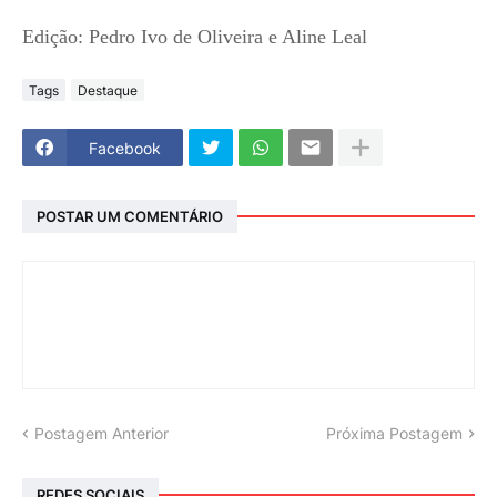
Edição: Pedro Ivo de Oliveira e Aline Leal
Tags
Destaque
Facebook
POSTAR UM COMENTÁRIO
Postagem Anterior
Próxima Postagem
REDES SOCIAIS