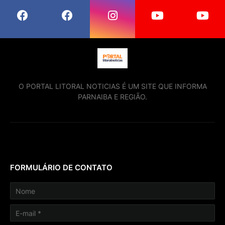
O PORTAL LITORAL NOTICIAS É UM SITE QUE INFORMA
PARNAIBA E REGIÃO.
FORMULÁRIO DE CONTATO