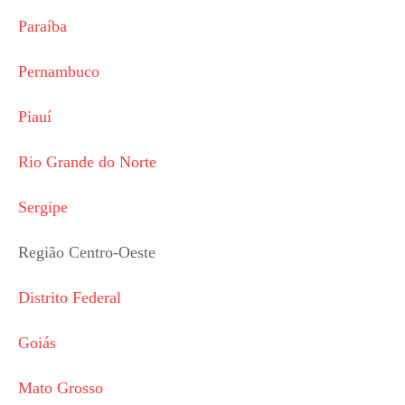
Paraíba
Pernambuco
Piauí
Rio Grande do Norte
Sergipe
Região Centro-Oeste
Distrito Federal
Goiás
Mato Grosso