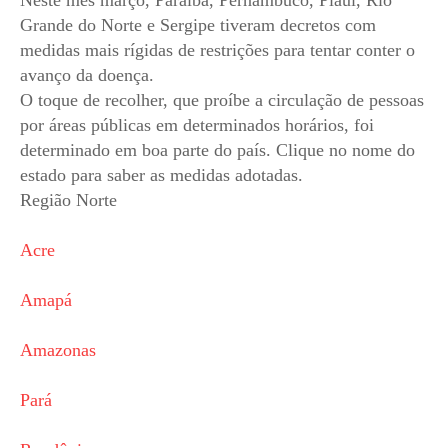
Neste mês março, Paraíba, Pernambuco, Piauí, Rio
Grande do Norte e Sergipe tiveram decretos com
medidas mais rígidas de restrições para tentar conter o
avanço da doença.
O toque de recolher, que proíbe a circulação de pessoas
por áreas públicas em determinados horários, foi
determinado em boa parte do país. Clique no nome do
estado para saber as medidas adotadas.
Região Norte
Acre
Amapá
Amazonas
Pará