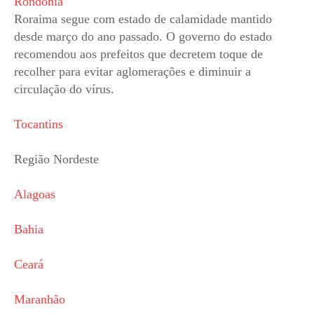
Rondônia
Roraima segue com estado de calamidade mantido
desde março do ano passado. O governo do estado
recomendou aos prefeitos que decretem toque de
recolher para evitar aglomerações e diminuir a
circulação do vírus.
Tocantins
Região Nordeste
Alagoas
Bahia
Ceará
Maranhão