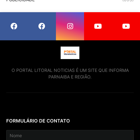
O PORTAL LITORAL NOTICIAS É UM SITE QUE INFORMA
PARNAIBA E REGIÃO.
FORMULÁRIO DE CONTATO