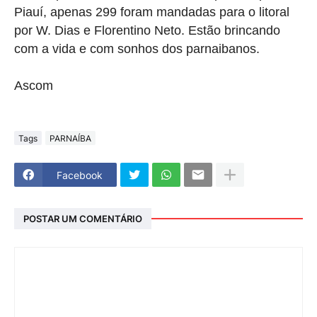
Piauí, apenas 299 foram mandadas para o litoral
por W. Dias e Florentino Neto. Estão brincando
com a vida e com sonhos dos parnaibanos.
Ascom
Tags
PARNAÍBA
Facebook
POSTAR UM COMENTÁRIO