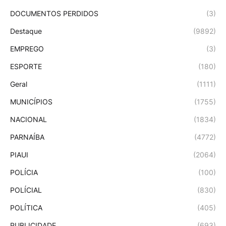
DOCUMENTOS PERDIDOS
(3)
Destaque
(9892)
EMPREGO
(3)
ESPORTE
(180)
Geral
(1111)
MUNICÍPIOS
(1755)
NACIONAL
(1834)
PARNAÍBA
(4772)
PIAUI
(2064)
POLÍCIA
(100)
POLÍCIAL
(830)
POLÍTICA
(405)
PUBLICIDADE
(693)