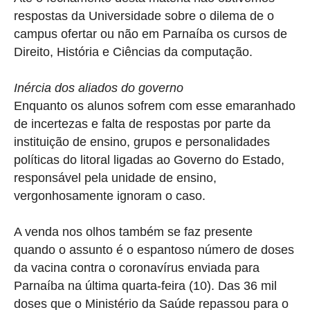
respostas da Universidade sobre o dilema de o
campus ofertar ou não em Parnaíba os cursos de
Direito, História e Ciências da computação.
Inércia dos aliados do governo
Enquanto os alunos sofrem com esse emaranhado
de incertezas e falta de respostas por parte da
instituição de ensino, grupos e personalidades
políticas do litoral ligadas ao Governo do Estado,
responsável pela unidade de ensino,
vergonhosamente ignoram o caso.
A venda nos olhos também se faz presente
quando o assunto é o espantoso número de doses
da vacina contra o coronavírus enviada para
Parnaíba na última quarta-feira (10). Das 36 mil
doses que o Ministério da Saúde repassou para o