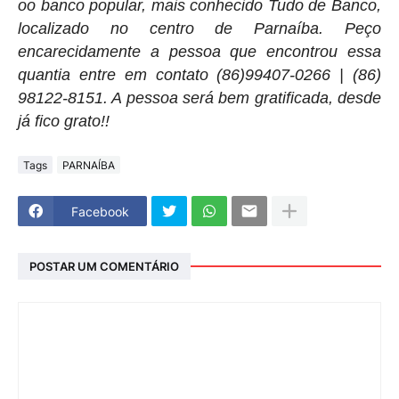
oo banco popular, mais conhecido Tudo de Banco,
localizado no centro de Parnaíba. Peço
encarecidamente a pessoa que encontrou essa
quantia entre em contato (86)99407-0266 | (86)
98122-8151. A pessoa será bem gratificada, desde
já fico grato!!
Tags
PARNAÍBA
Facebook
POSTAR UM COMENTÁRIO