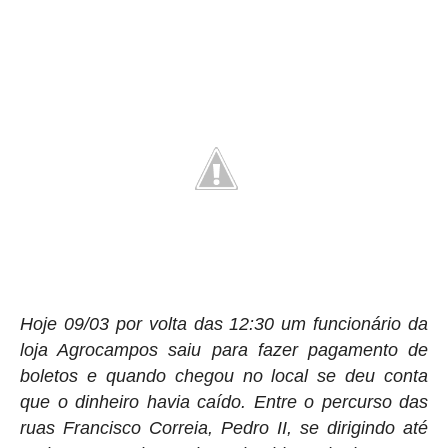
Hoje 09/03 por volta das 12:30 um funcionário da
loja Agrocampos saiu para fazer pagamento de
boletos e quando chegou no local se deu conta
que o dinheiro havia caído. Entre o percurso das
ruas Francisco Correia, Pedro II, se dirigindo até