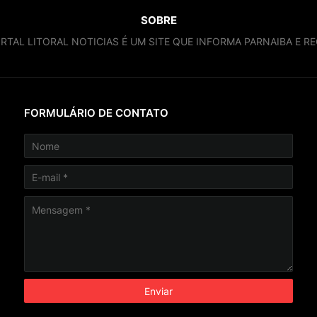
SOBRE
RTAL LITORAL NOTICIAS É UM SITE QUE INFORMA PARNAIBA E RE
FORMULÁRIO DE CONTATO