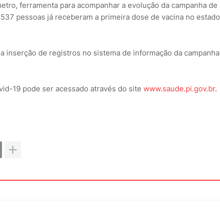
etro, ferramenta para acompanhar a evolução da campanha de
1.537 pessoas já receberam a primeira dose de vacina no estado
 da inserção de registros no sistema de informação da campanha
vid-19 pode ser acessado através do site
www.saude.pi.gov.br
.