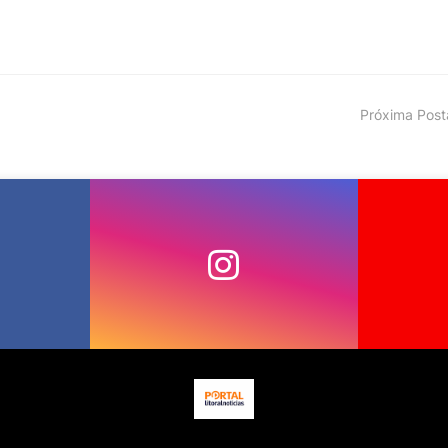
Próxima Pos