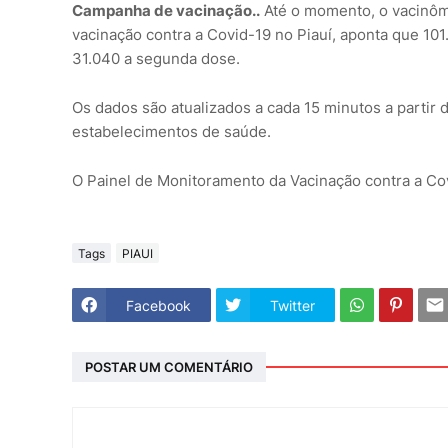
Campanha de vacinação..
Até o momento, o vacinôm
vacinação contra a Covid-19 no Piauí, aponta que 10
31.040 a segunda dose.
Os dados são atualizados a cada 15 minutos a partir
estabelecimentos de saúde.
O Painel de Monitoramento da Vacinação contra a Co
Tags
PIAUI
Facebook
Twitter
POSTAR UM COMENTÁRIO