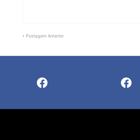
Postagem Anterior