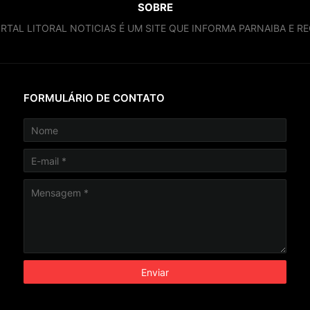
SOBRE
RTAL LITORAL NOTICIAS É UM SITE QUE INFORMA PARNAIBA E RE
FORMULÁRIO DE CONTATO