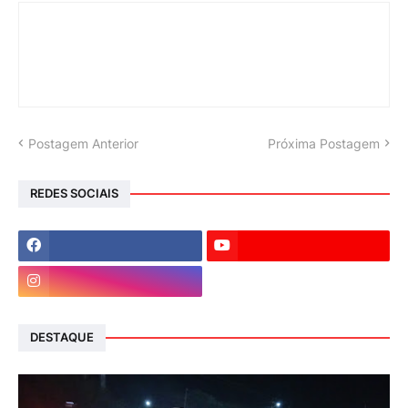
Postagem Anterior
Próxima Postagem
REDES SOCIAIS
DESTAQUE