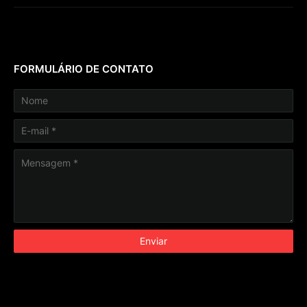
FORMULÁRIO DE CONTATO