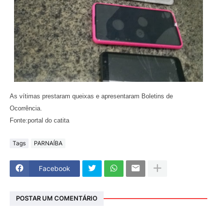
As vítimas prestaram queixas e apresentaram Boletins de
Ocorrência.
Fonte:portal do catita
Tags
PARNAÍBA
Facebook
POSTAR UM COMENTÁRIO