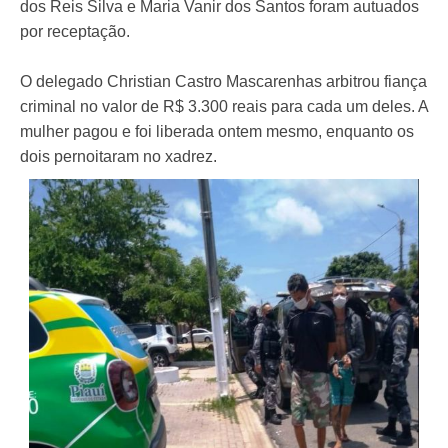
dos Reis Silva e Maria Vanir dos Santos foram autuados
por receptação.
O delegado Christian Castro Mascarenhas arbitrou fiança
criminal no valor de R$ 3.300 reais para cada um deles. A
mulher pagou e foi liberada ontem mesmo, enquanto os
dois pernoitaram no xadrez.