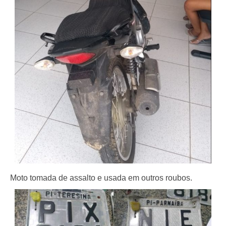
Moto tomada de assalto e usada em outros roubos.