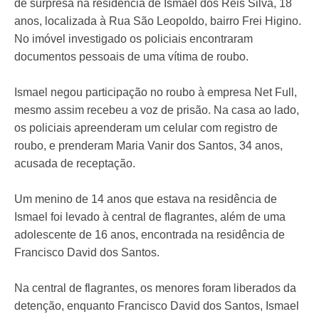
de surpresa na residência de Ismael dos Reis Silva, 18
anos, localizada à Rua São Leopoldo, bairro Frei Higino.
No imóvel investigado os policiais encontraram
documentos pessoais de uma vítima de roubo.
Ismael negou participação no roubo à empresa Net Full,
mesmo assim recebeu a voz de prisão. Na casa ao lado,
os policiais apreenderam um celular com registro de
roubo, e prenderam Maria Vanir dos Santos, 34 anos,
acusada de receptação.
Um menino de 14 anos que estava na residência de
Ismael foi levado à central de flagrantes, além de uma
adolescente de 16 anos, encontrada na residência de
Francisco David dos Santos.
Na central de flagrantes, os menores foram liberados da
detenção, enquanto Francisco David dos Santos, Ismael