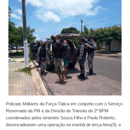
Policiais Militares da Força Tática em conjunto com o Serviço
Reservado da PM e da Divisão de Trânsito do 2º BPM
coordenados pelos tenentes Souza Filho e Paulo Roberto,
desencadearam uma operação na manhã de terça-feira(9), e