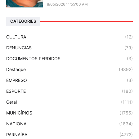
8/05/2026 11:55:00 AM
CATEGORIES
CULTURA
(12)
DENÚNCIAS
(79)
DOCUMENTOS PERDIDOS
(3)
Destaque
(9892)
EMPREGO
(3)
ESPORTE
(180)
Geral
(1111)
MUNICÍPIOS
(1755)
NACIONAL
(1834)
PARNAÍBA
(4772)