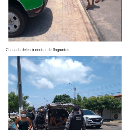
Chegada deles à central de flagrantes.