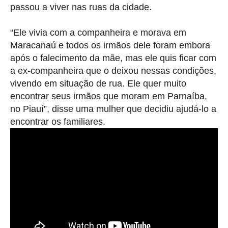
passou a viver nas ruas da cidade.
“Ele vivia com a companheira e morava em
Maracanaú e todos os irmãos dele foram embora
após o falecimento da mãe, mas ele quis ficar com
a ex-companheira que o deixou nessas condições,
vivendo em situação de rua. Ele quer muito
encontrar seus irmãos que moram em Parnaíba,
no Piauí”, disse uma mulher que decidiu ajudá-lo a
encontrar os familiares.