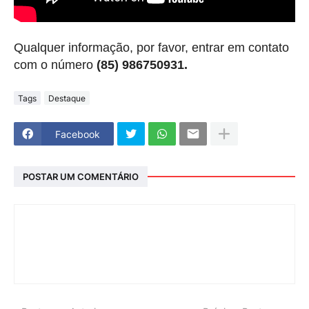
Qualquer informação, por favor, entrar em contato
com o número
(85) 986750931.
Tags
Destaque
Facebook
POSTAR UM COMENTÁRIO