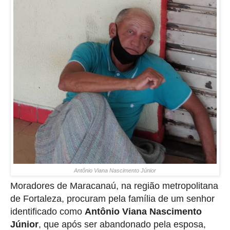
Antônio Viana Nascimento Júnior
Moradores de Maracanaú, na região metropolitana
de Fortaleza, procuram pela família de um senhor
identificado como
Antônio Viana Nascimento
Júnior
, que após ser abandonado pela esposa,