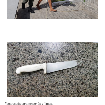
Faca usada para render às vítimas.