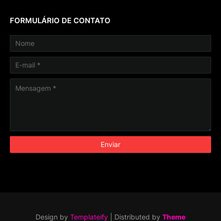
FORMULÁRIO DE CONTATO
Design by
Templateify
| Distributed by
Theme