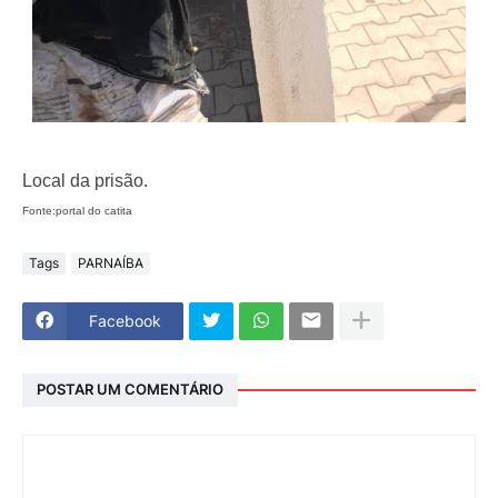
Local da prisão.
Fonte:portal do catita
Tags
PARNAÍBA
Facebook
POSTAR UM COMENTÁRIO