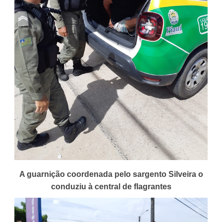
A guarnição coordenada pelo sargento Silveira o
conduziu à central de flagrantes