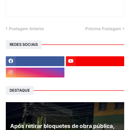
Postagem Anterior
Próxima Postagem
REDES SOCIAIS
DESTAQUE
Após retirar bloquetes de obra pública,