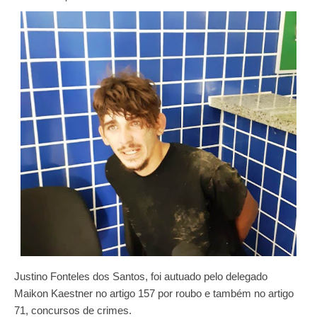
Justino Fonteles dos Santos, foi autuado pelo delegado
Maikon Kaestner no artigo 157 por roubo e também no artigo
71, concursos de crimes.