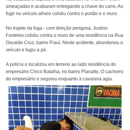
ameaçadas e acabaram entregando a chave do carro. Ao
fugir no veículo alheio colidiu contra o portão e o muro.
No trajeto da fuga - com direção perigosa, Justino
Fonteles colidiu contra o muro de uma residência na Rua
Osvaldo Cruz, bairro Piauí. Neste acidente, abandonou o
veículo e fugiu a pé.
A polícia o localizou em terreno ao lado residência do
empresário Chico Batalha, no bairro Planalto. O cachorro
do empresário o segurou enquanto à cavalaria agia.