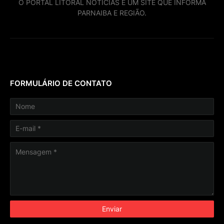
O PORTAL LITORAL NOTICIAS É UM SITE QUE INFORMA
PARNAIBA E REGIÃO.
FORMULÁRIO DE CONTATO