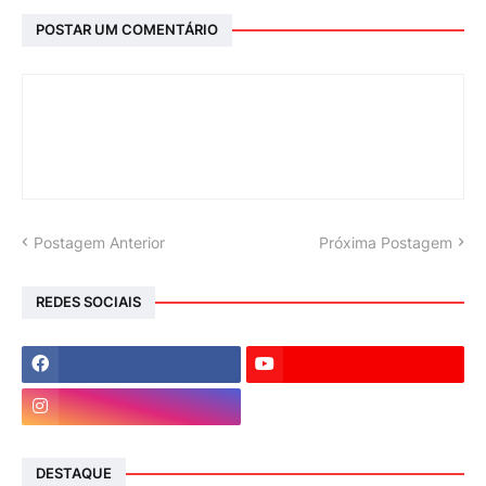
POSTAR UM COMENTÁRIO
Postagem Anterior
Próxima Postagem
REDES SOCIAIS
DESTAQUE