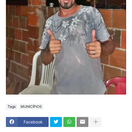
Tags
MUNICÍPIOS
Facebook