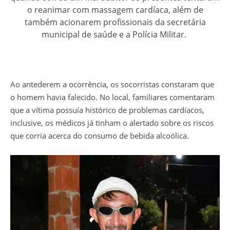
o reanimar com massagem cardíaca, além de
também acionarem profissionais da secretária
municipal de saúde e a Polícia Militar.
Ao antederem a ocorrência, os socorristas constaram que
o homem havia falecido. No local, familiares comentaram
que a vítima possuía histórico de problemas cardíacos,
inclusive, os médicos já tinham o alertado sobre os riscos
que corria acerca do consumo de bebida alcoólica.