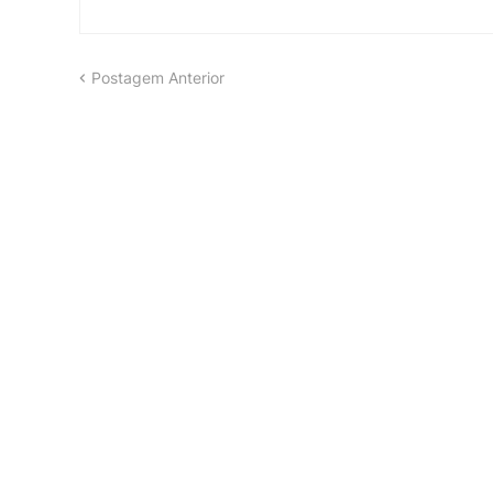
Postagem Anterior