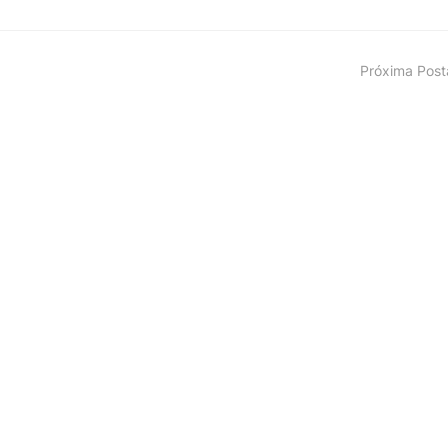
Próxima Pos