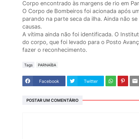
Corpo encontrado às margens de rio em Pa
O Corpo de Bombeiros foi acionada após um
parando na parte seca da ilha. Ainda não se
causas.
A vítima ainda não foi identificada. O Instit
do corpo, que foi levado para o Posto Avanç
fazer o reconhecimento.
Tags
PARNAÍBA
Facebook
Twitter
POSTAR UM COMENTÁRIO