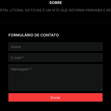
SOBRE
RTAL LITORAL NOTICIAS É UM SITE QUE INFORMA PARNAIBA E RE
FORMULÁRIO DE CONTATO