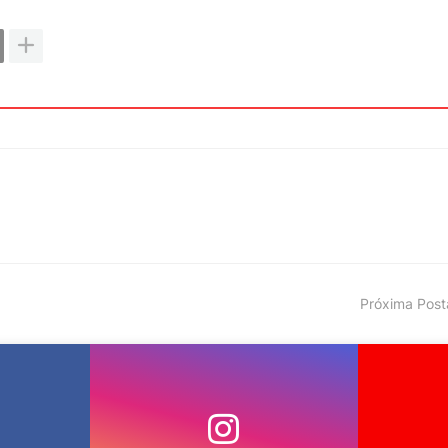
Próxima Pos