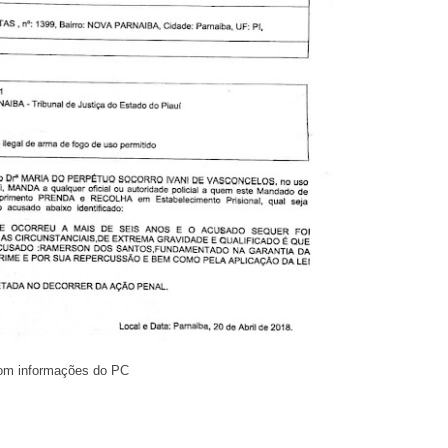
om informações do PC