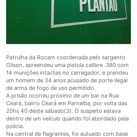
Patrulha da Rocam coordenada pelo sargento
Gilson, apreendeu uma pistola calibre .380 com
14 munições intactas no carregador, e prendeu
um homem de 34 anos acusado de porte ilegal
de arma de fogo de uso permitido.
A prisão ocorreu próximo de um bar na Rua
Ceará, bairro Ceará em Parnaíba, por volta das
20hs 40 deste sábado(3). O suspeito estava
dentro de um veículo quando foi abordado pela
polícia.
Na central de flagrantes, foi autuado com base