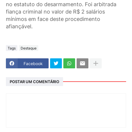
no estatuto do desarmamento. Foi arbitrada
fiança criminal no valor de R$ 2 salários
mínimos em face deste procedimento
afiançável.
Tags
Destaque
Facebook
POSTAR UM COMENTÁRIO