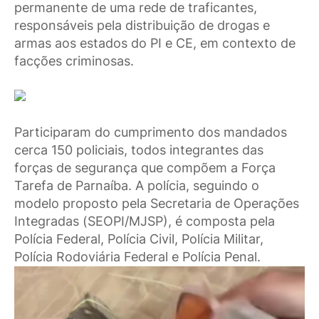
permanente de uma rede de traficantes,
responsáveis pela distribuição de drogas e
armas aos estados do PI e CE, em contexto de
facções criminosas.
Participaram do cumprimento dos mandados
cerca 150 policiais, todos integrantes das
forças de segurança que compõem a Força
Tarefa de Parnaíba. A polícia, seguindo o
modelo proposto pela Secretaria de Operações
Integradas (SEOPI/MJSP), é composta pela
Polícia Federal, Polícia Civil, Polícia Militar,
Polícia Rodoviária Federal e Polícia Penal.