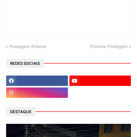
Postagem Anterior
Próxima Postagem
REDES SOCIAIS
DESTAQUE