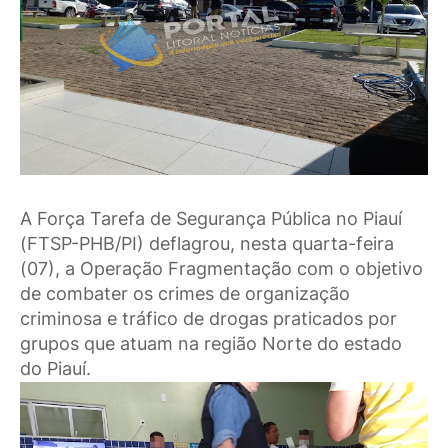
A Força Tarefa de Segurança Pública no Piauí
(FTSP-PHB/PI) deflagrou, nesta quarta-feira
(07), a Operação Fragmentação com o objetivo
de combater os crimes de organização
criminosa e tráfico de drogas praticados por
grupos que atuam na região Norte do estado
do Piauí.