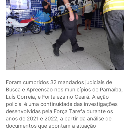
Foram cumpridos 32 mandados judiciais de
Busca e Apreensão nos municípios de Parnaíba,
Luís Correia, e Fortaleza no Ceará. A ação
policial é uma continuidade das investigações
desenvolvidas pela Força Tarefa durante os
anos de 2021 e 2022, a partir da análise de
documentos que apontam a atuação