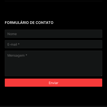
FORMULÁRIO DE CONTATO