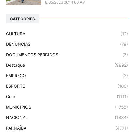
8/05/2026 06:14:00 AM
CATEGORIES
CULTURA
(12)
DENÚNCIAS
(79)
DOCUMENTOS PERDIDOS
(3)
Destaque
(9892)
EMPREGO
(3)
ESPORTE
(180)
Geral
(1111)
MUNICÍPIOS
(1755)
NACIONAL
(1834)
PARNAÍBA
(4771)