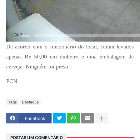
00:00
De acordo com o funcionário do local, foram levados
apenas R$ 50,00 em dinheiro e uma embalagem de
cerveja. Ninguém foi preso.
PCN
Tags
Destaque
Facebook
POSTAR UM COMENTÁRIO