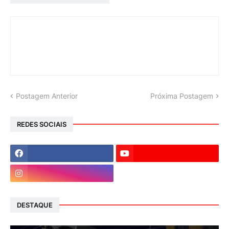
Postagem Anterior
Próxima Postagem
REDES SOCIAIS
DESTAQUE