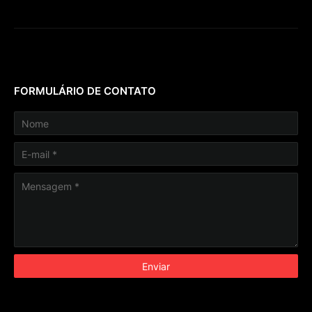
FORMULÁRIO DE CONTATO