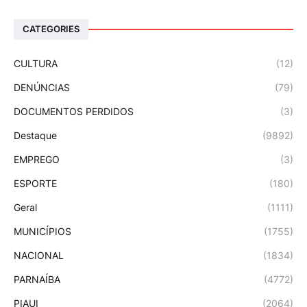
CATEGORIES
CULTURA
(12)
DENÚNCIAS
(79)
DOCUMENTOS PERDIDOS
(3)
Destaque
(9892)
EMPREGO
(3)
ESPORTE
(180)
Geral
(1111)
MUNICÍPIOS
(1755)
NACIONAL
(1834)
PARNAÍBA
(4772)
PIAUI
(2064)