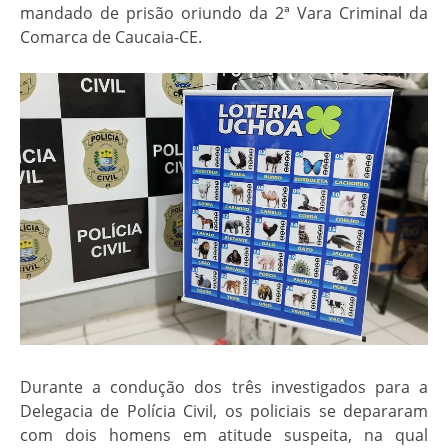
mandado de prisão oriundo da 2ª Vara Criminal da
Comarca de Caucaia-CE.
Durante a condução dos três investigados para a
Delegacia de Polícia Civil, os policiais se depararam
com dois homens em atitude suspeita, na qual