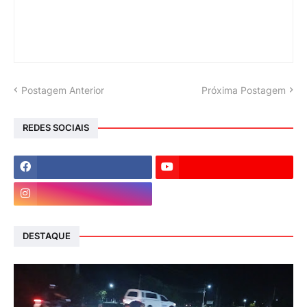
Postagem Anterior
Próxima Postagem
REDES SOCIAIS
DESTAQUE