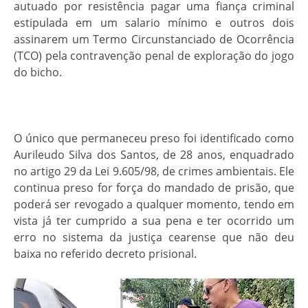
autuado por resistência pagar uma fiança criminal
estipulada em um salario mínimo e outros dois
assinarem um Termo Circunstanciado de Ocorrência
(TCO) pela contravenção penal de exploração do jogo
do bicho.
O único que permaneceu preso foi identificado como
Aurileudo Silva dos Santos, de 28 anos, enquadrado
no artigo 29 da Lei 9.605/98, de crimes ambientais. Ele
continua preso for força do mandado de prisão, que
poderá ser revogado a qualquer momento, tendo em
vista já ter cumprido a sua pena e ter ocorrido um
erro no sistema da justiça cearense que não deu
baixa no referido decreto prisional.