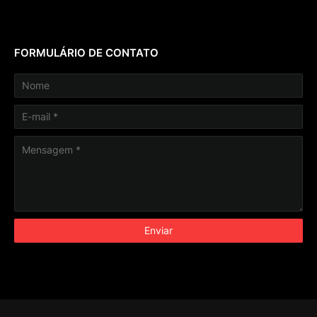
FORMULÁRIO DE CONTATO