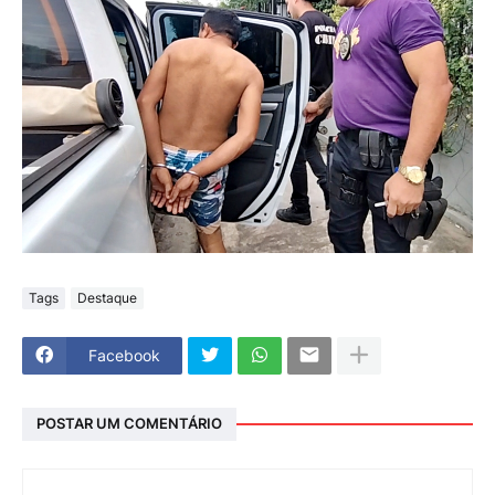
Tags
Destaque
Facebook
POSTAR UM COMENTÁRIO