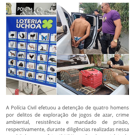
A Polícia Civil efetuou a detenção de quatro homens
por delitos de exploração de jogos de azar, crime
ambiental, resistência e mandado de prisão,
respectivamente, durante diligências realizadas nessa