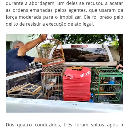
durante a abordagem, um deles se recusou a acatar
as ordens emanadas pelos agentes, que usaram da
força moderada para o imobilizar. Ele foi preso pelo
delito de resistir a execução de ato legal.
Dos quatro conduzidos, três foram soltos após o