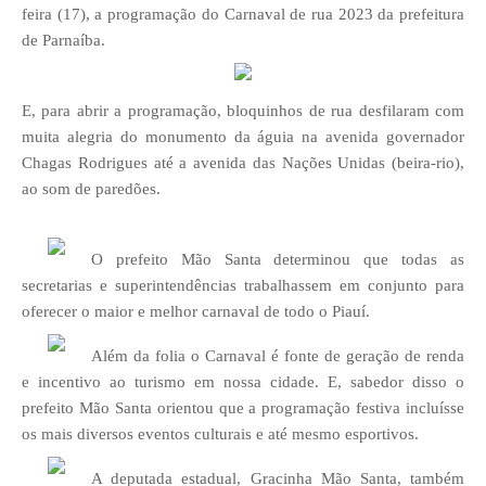
feira (17), a programação do Carnaval de rua 2023 da prefeitura
de Parnaíba.
E, para abrir a programação, bloquinhos de rua desfilaram com
muita alegria do monumento da águia na avenida governador
Chagas Rodrigues até a avenida das Nações Unidas (beira-rio),
ao som de paredões.
O prefeito Mão Santa determinou que todas as
secretarias e superintendências trabalhassem em conjunto para
oferecer o maior e melhor carnaval de todo o Piauí.
Além da folia o Carnaval é fonte de geração de renda
e incentivo ao turismo em nossa cidade. E, sabedor disso o
prefeito Mão Santa orientou que a programação festiva incluísse
os mais diversos eventos culturais e até mesmo esportivos.
A deputada estadual, Gracinha Mão Santa, também