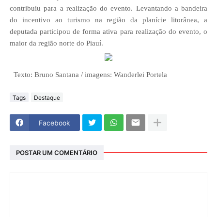
contribuiu para a realização do evento. Levantando a bandeira
do incentivo ao turismo na região da planície litorânea, a
deputada participou de forma ativa para realização do evento, o
maior da região norte do Piauí.
Texto: Bruno Santana / imagens: Wanderlei Portela
Tags
Destaque
Facebook
POSTAR UM COMENTÁRIO