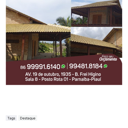
Tags
Destaque