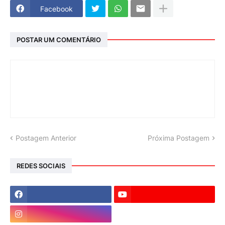
Facebook
POSTAR UM COMENTÁRIO
Postagem Anterior
Próxima Postagem
REDES SOCIAIS