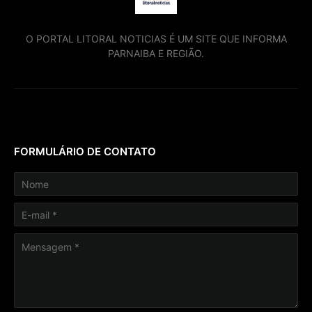
O PORTAL LITORAL NOTICIAS É UM SITE QUE INFORMA
PARNAIBA E REGIÃO.
FORMULÁRIO DE CONTATO