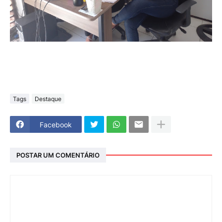
Tags
Destaque
Facebook
POSTAR UM COMENTÁRIO