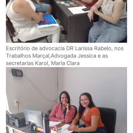
Escritório de advocacia DR Larissa Rabelo, nos
Trabalhos Marçal,Advogada Jessica e as
secretarias Karol, Maria Clara