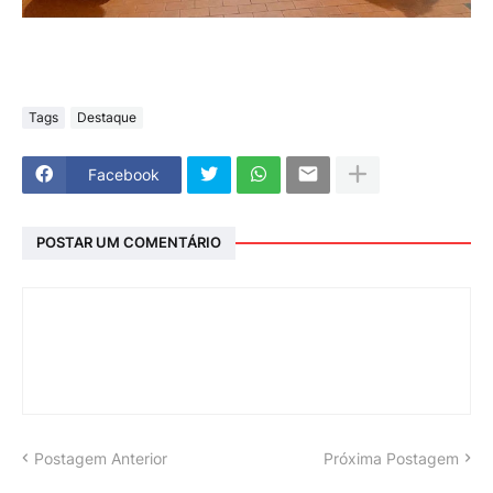
Tags
Destaque
Facebook
POSTAR UM COMENTÁRIO
Postagem Anterior
Próxima Postagem