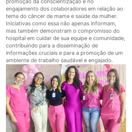
promoção da conscientização e no
engajamento dos colaboradores em relação ao
tema do câncer de mama e saúde da mulher.
Iniciativas como essa não apenas informam,
mas também demonstram o compromisso do
hospital em cuidar de sua equipe e comunidade,
contribuindo para a disseminação de
informações cruciais e para a promoção de um
ambiente de trabalho saudável e engajado.