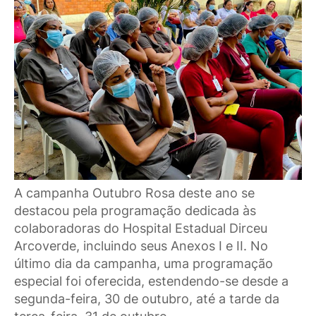
A campanha Outubro Rosa deste ano se
destacou pela programação dedicada às
colaboradoras do Hospital Estadual Dirceu
Arcoverde, incluindo seus Anexos I e II. No
último dia da campanha, uma programação
especial foi oferecida, estendendo-se desde a
segunda-feira, 30 de outubro, até a tarde da