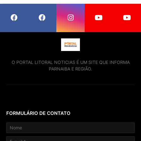
O PORTAL LITORAL NOTICIAS É UM SITE QUE INFORMA
PARNAIBA E REGIÃO.
FORMULÁRIO DE CONTATO