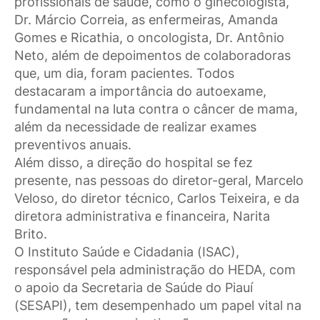
profissionais de saúde, como o ginecologista,
Dr. Márcio Correia, as enfermeiras, Amanda
Gomes e Ricathia, o oncologista, Dr. Antônio
Neto, além de depoimentos de colaboradoras
que, um dia, foram pacientes. Todos
destacaram a importância do autoexame,
fundamental na luta contra o câncer de mama,
além da necessidade de realizar exames
preventivos anuais.
Além disso, a direção do hospital se fez
presente, nas pessoas do diretor-geral, Marcelo
Veloso, do diretor técnico, Carlos Teixeira, e da
diretora administrativa e financeira, Narita
Brito.
O Instituto Saúde e Cidadania (ISAC),
responsável pela administração do HEDA, com
o apoio da Secretaria de Saúde do Piauí
(SESAPI), tem desempenhado um papel vital na