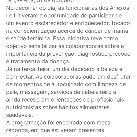
terça-feira, 31 de outubro.
No decorrer do dia, as funcionárias dos Anexos
I e II tiveram a oportunidade de participar de
um evento esclarecedor e enriquecedor, focado
na conscientização acerca do câncer de mama
e saúde feminina. Essa iniciativa teve como
objetivo sensibilizar as colaboradoras sobre a
importância da prevenção, diagnóstico precoce
e tratamento da doença.
Já na terça-feira, um dia dedicado à beleza e
bem-estar. As colaboradoras puderam desfrutar
de momentos de autocuidado com limpeza de
pele, massagem, serviços de cabeleireiro e
ainda receberam orientações de profissionais
nutricionistas sobre hábitos alimentares
saudáveis.
A programação foi encerrada com mesa
redonda, em que estiveram presentes