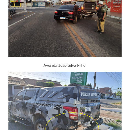
Avenida João Silva Filho