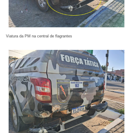
Viatura da PM na central de flagrantes