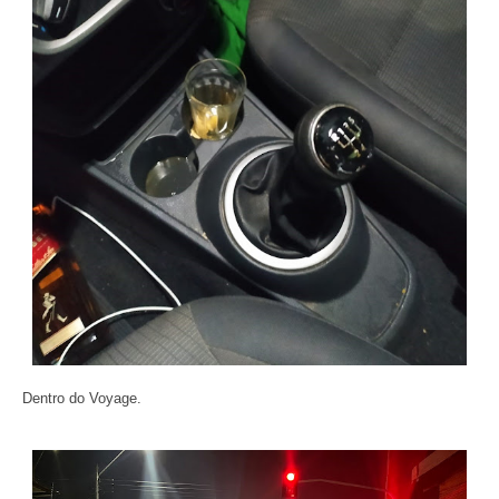
Dentro do Voyage.