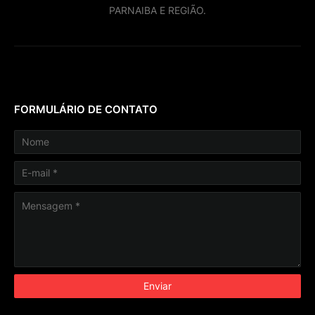
PARNAIBA E REGIÃO.
FORMULÁRIO DE CONTATO