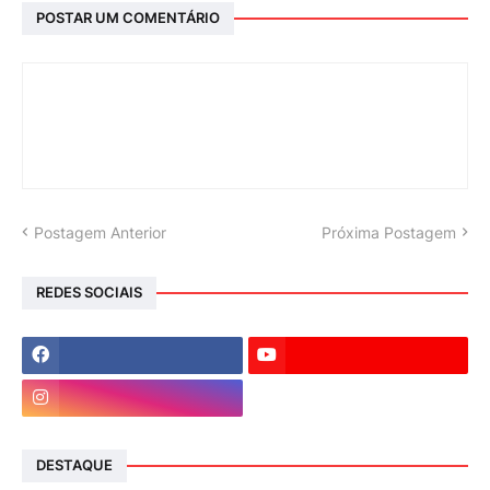
POSTAR UM COMENTÁRIO
Postagem Anterior
Próxima Postagem
REDES SOCIAIS
DESTAQUE