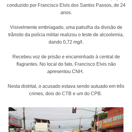
conduzido por Francisco Elvis dos Santos Passos, de 24
anos.
Visivelmente embriagado, uma patrulha da divisão de
trânsito da polícia militar realizou o teste de alcoolemia,
dando 0,72 mg/l.
Recebeu voz de prisão e encaminhado à central de
flagrantes. No local do fato, Francisco Elvis não
apresentou CNH.
Nesta distrital, o acusado estava sendo autuado em três
crimes, dois do CTB e um do CPB.