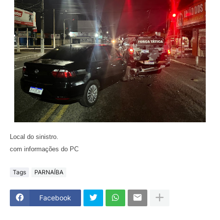
Local do sinistro.
com informações do PC
Tags
PARNAÍBA
Facebook