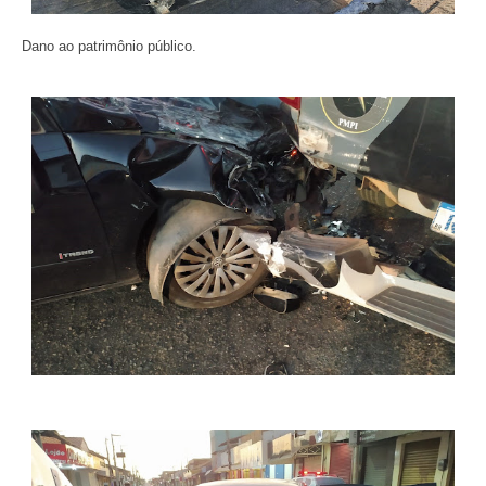
Dano ao patrimônio público.