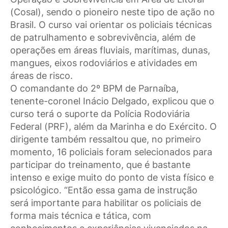
(Cosal), sendo o pioneiro neste tipo de ação no
Brasil. O curso vai orientar os policiais técnicas
de patrulhamento e sobrevivência, além de
operações em áreas fluviais, marítimas, dunas,
mangues, eixos rodoviários e atividades em
áreas de risco.
O comandante do 2º BPM de Parnaíba,
tenente-coronel Inácio Delgado, explicou que o
curso terá o suporte da Polícia Rodoviária
Federal (PRF), além da Marinha e do Exército. O
dirigente também ressaltou que, no primeiro
momento, 16 policiais foram selecionados para
participar do treinamento, que é bastante
intenso e exige muito do ponto de vista físico e
psicológico. “Então essa gama de instrução
será importante para habilitar os policiais de
forma mais técnica e tática, com