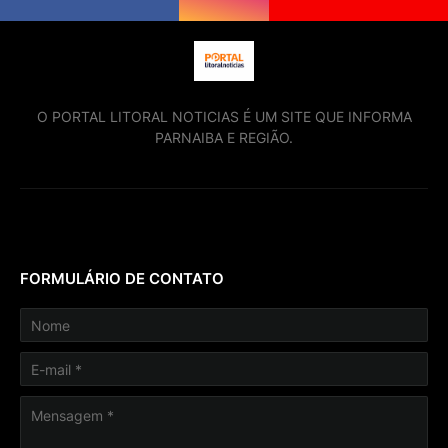
O PORTAL LITORAL NOTICIAS É UM SITE QUE INFORMA
PARNAIBA E REGIÃO.
FORMULÁRIO DE CONTATO