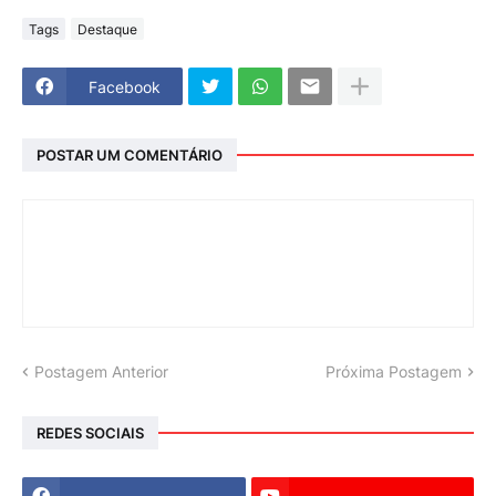
Tags
Destaque
Facebook
POSTAR UM COMENTÁRIO
Postagem Anterior
Próxima Postagem
REDES SOCIAIS