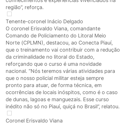
conhecimentos e experiências vivenciados na
região”, reforça.
Tenente-coronel Inácio Delgado
O coronel Erisvaldo Viana, comandante
Comando de Policiamento do Litoral Meio
Norte (CPLMN), destacou, ao Conecta Piauí,
que o treinamento vai contribuir com a redução
da criminalidade no litoral do Estado,
reforçando que o curso é uma novidade
nacional. “Nós teremos várias atividades para
que o nosso policial militar esteja sempre
pronto para atuar, de forma técnica, em
ocorrências de locais inóspitos, como é o caso
de dunas, lagoas e manguezais. Esse curso
inédito não só no Piauí, quiçá no Brasil”, relatou.
Coronel Erisvaldo Viana