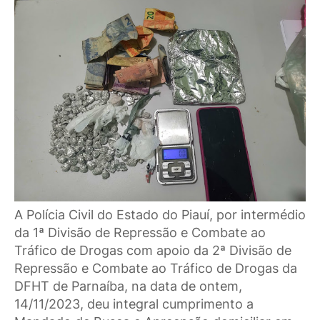
A Polícia Civil do Estado do Piauí, por intermédio
da 1ª Divisão de Repressão e Combate ao
Tráfico de Drogas com apoio da 2ª Divisão de
Repressão e Combate ao Tráfico de Drogas da
DFHT de Parnaíba, na data de ontem,
14/11/2023, deu integral cumprimento a