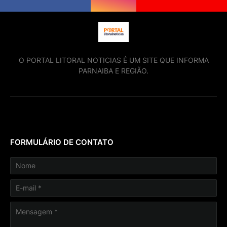
O PORTAL LITORAL NOTICIAS É UM SITE QUE INFORMA
PARNAIBA E REGIÃO.
FORMULÁRIO DE CONTATO