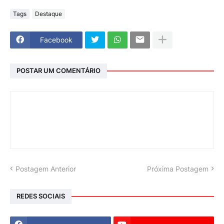
Tags
Destaque
Facebook
POSTAR UM COMENTÁRIO
Postagem Anterior
Próxima Postagem
REDES SOCIAIS