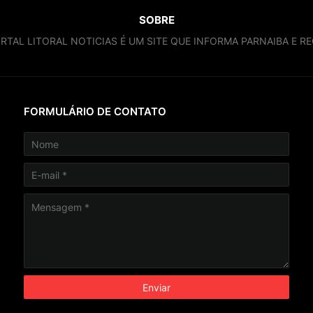
SOBRE
RTAL LITORAL NOTICIAS É UM SITE QUE INFORMA PARNAIBA E RE
FORMULÁRIO DE CONTATO