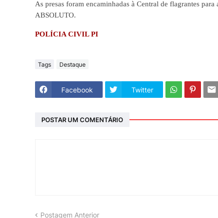
As presas foram encaminhadas à Central de flagrantes p
ABSOLUTO.
POLÍCIA CIVIL PI
Tags
Destaque
Facebook
Twitter
POSTAR UM COMENTÁRIO
Postagem Anterior