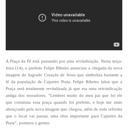
A Praça da Fé está passando por uma revitalização. Nesta terça-
feira (14), o prefeito Felipe Ribeiro anunciou a chegada da nova
imagem do Sagrado Coração de Jesus que simboliza bastante a
fé da população de Cajueiro Praia.
Felipe Ribeiro falou que a
Praça será totalmente revitalizada já que era uma reivindicação
antiga dos moradores. “Lembrei muito do meu pai que foi ele
que construiu essa praça quando foi prefeito, e hoje me sinto
abençoado pela nova imagem que chegou, além de toda reforma
que o local vai passar, uma obra importante para Cajueiro da
Praia”, pontuou o gestor.