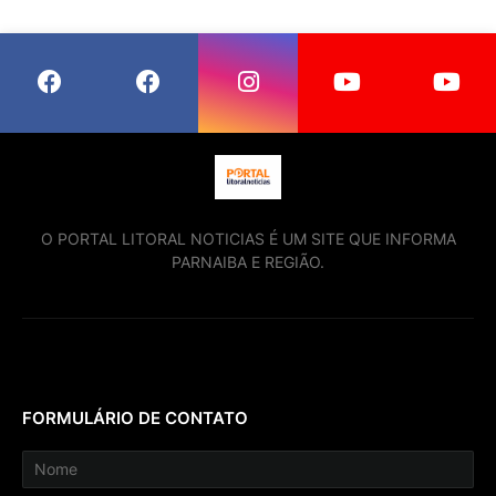
O PORTAL LITORAL NOTICIAS É UM SITE QUE INFORMA
PARNAIBA E REGIÃO.
FORMULÁRIO DE CONTATO