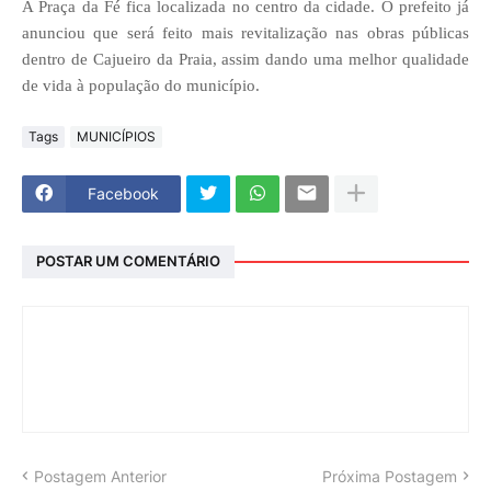
A Praça da Fé fica localizada no centro da cidade. O prefeito já
anunciou que será feito mais revitalização nas obras públicas
dentro de Cajueiro da Praia, assim dando uma melhor qualidade
de vida à população do município.
Tags
MUNICÍPIOS
Facebook
POSTAR UM COMENTÁRIO
Postagem Anterior
Próxima Postagem