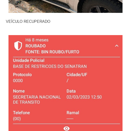
VEÍCULO RECUPERADO