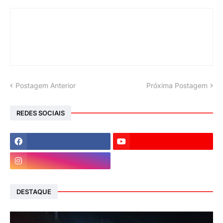
Postagem Anterior
Próxima Postagem
REDES SOCIAIS
DESTAQUE