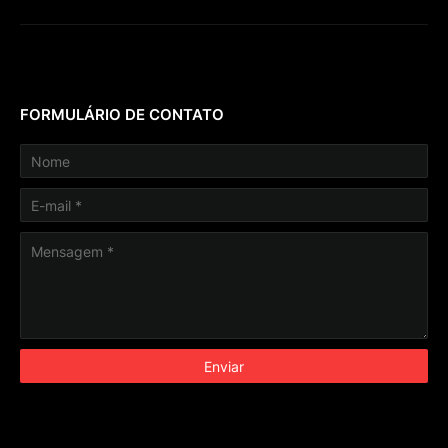
FORMULÁRIO DE CONTATO