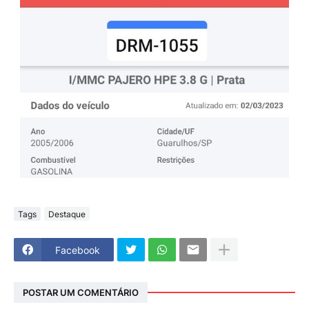
Tags
Destaque
Facebook
POSTAR UM COMENTÁRIO