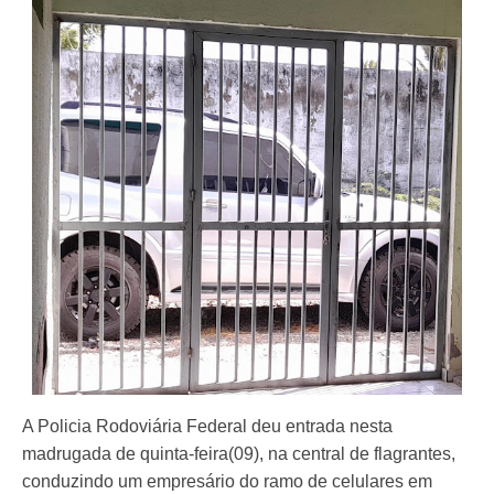
A Policia Rodoviária Federal deu entrada nesta
madrugada de quinta-feira(09), na central de flagrantes,
conduzindo um empresário do ramo de celulares em