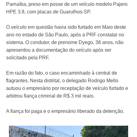
Parnaíba, preso em posse de um veículo modelo Pajero
HPE 3.8, com placas de Guarulhos-SP.
O veículo em questão havia sido furtado em Maio deste
ano no estado de São Paulo, após a PRF constatar no
sistema. O condutor, de prenome Dyego, 38 anos, não
apresentou a documentação do veículo após ser
solicitado pela PRF.
Em razão do fato, o caso encaminhado à central de
flagrantes. Nesta distrital, o delegado Rodrigo Mello
autuou o empresário por receptação de veículo furtado e
arbitrou fiança criminal de R$ 3 mil reais.
A fiança foi paga e o empresário liberado da detenção.