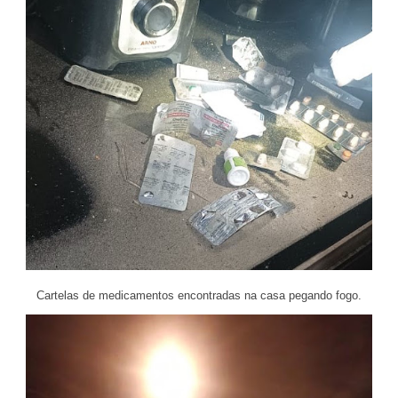
Cartelas de medicamentos encontradas na casa pegando fogo.