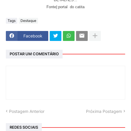
Fonte|:portal do catita
Tags
Destaque
Facebook
POSTAR UM COMENTÁRIO
Postagem Anterior
Próxima Postagem
REDES SOCIAIS