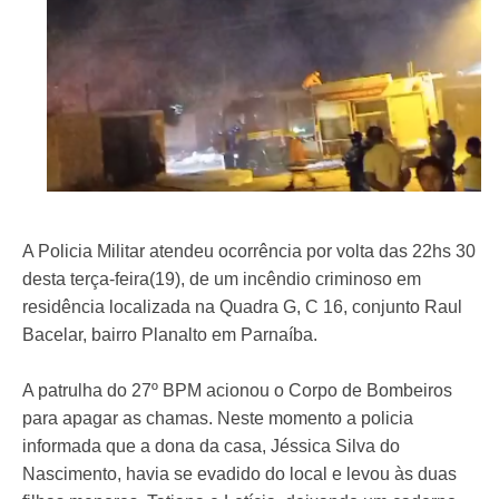
A Policia Militar atendeu ocorrência por volta das 22hs 30
desta terça-feira(19), de um incêndio criminoso em
residência localizada na Quadra G, C 16, conjunto Raul
Bacelar, bairro Planalto em Parnaíba.
A patrulha do 27º BPM acionou o Corpo de Bombeiros
para apagar as chamas. Neste momento a policia
informada que a dona da casa, Jéssica Silva do
Nascimento, havia se evadido do local e levou às duas