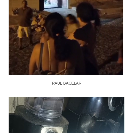
RAUL BACELAR