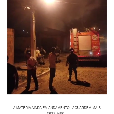
A MATÉRIA AINDA EM ANDAMENTO - AGUARDEM MAIS
DETALHES...