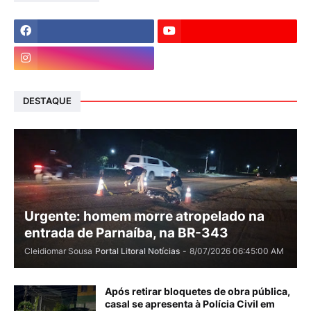
DESTAQUE
Urgente: homem morre atropelado na
entrada de Parnaíba, na BR-343
Cleidiomar Sousa
Portal Litoral Notícias
-
8/07/2026 06:45:00 AM
Após retirar bloquetes de obra pública,
casal se apresenta à Polícia Civil em