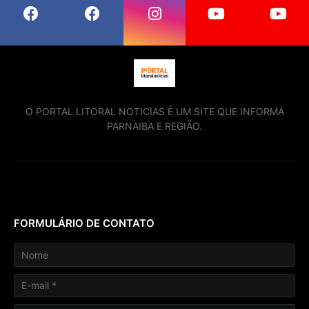
O PORTAL LITORAL NOTICIAS É UM SITE QUE INFORMA
PARNAIBA E REGIÃO.
FORMULÁRIO DE CONTATO