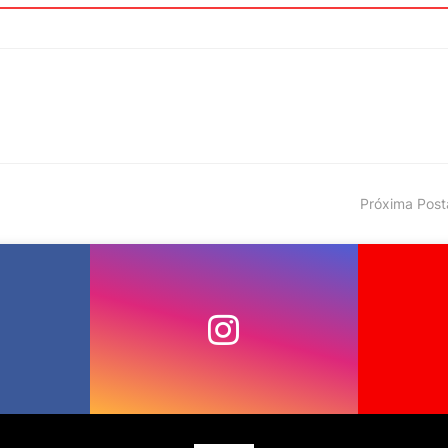
Próxima Pos