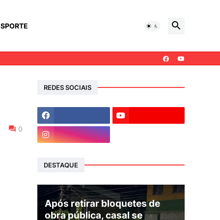
ESPORTE
REDES SOCIAIS
0
DESTAQUE
Após retirar bloquetes de
obra pública, casal se