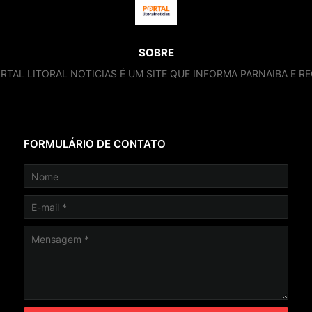
SOBRE
RTAL LITORAL NOTICIAS É UM SITE QUE INFORMA PARNAIBA E RE
FORMULÁRIO DE CONTATO