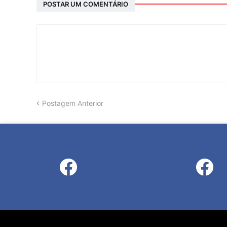
POSTAR UM COMENTÁRIO
Postagem Anterior