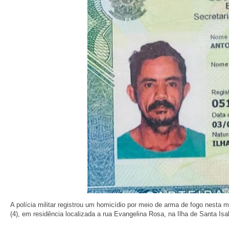
A polícia militar registrou um homicídio por meio de arma de fogo nesta m
(4), em residência localizada a rua Evangelina Rosa, na Ilha de Santa Is