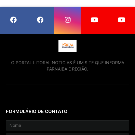
O PORTAL LITORAL NOTICIAS É UM SITE QUE INFORMA
PARNAIBA E REGIÃO.
FORMULÁRIO DE CONTATO