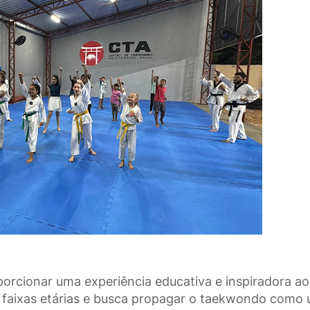
cionar uma experiência educativa e inspiradora ao
s faixas etárias e busca propagar o taekwondo como