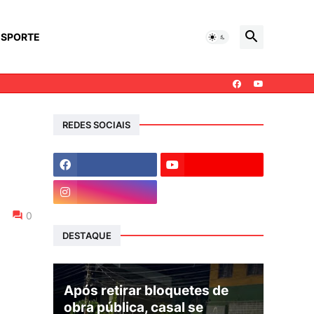
ESPORTE
REDES SOCIAIS
0
DESTAQUE
Após retirar bloquetes de
obra pública, casal se