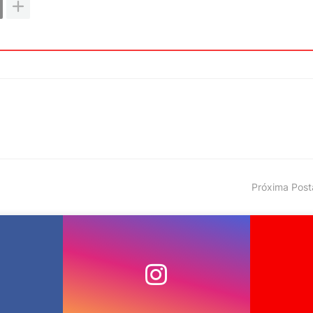
Próxima Pos