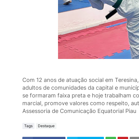
Com 12 anos de atuação social em Teresina,
adultos de comunidades da capital e municíp
se formaram faixa preta e hoje trabalham 
marcial, promove valores como respeito, au
Assessoria de Comunicação Equatorial Piau
Tags
Destaque