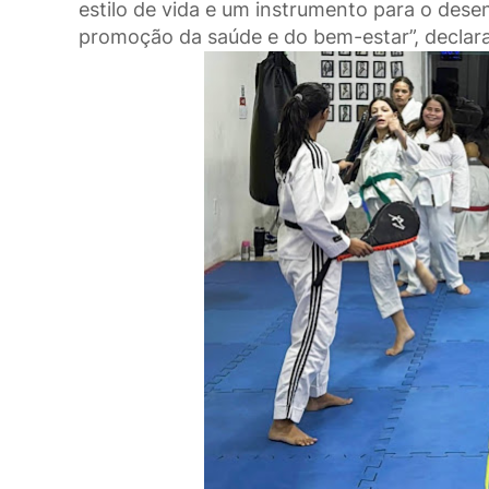
estilo de vida e um instrumento para o des
promoção da saúde e do bem-estar”, declara