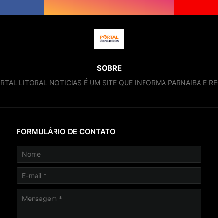
SOBRE
RTAL LITORAL NOTICIAS É UM SITE QUE INFORMA PARNAIBA E RE
FORMULÁRIO DE CONTATO