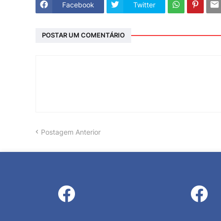
Facebook
Twitter
POSTAR UM COMENTÁRIO
Postagem Anterior