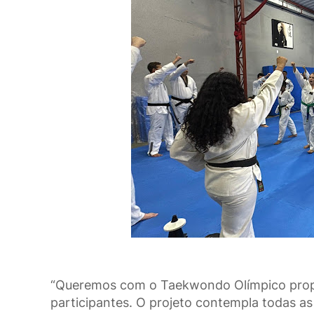
“Queremos com o Taekwondo Olímpico propor
participantes. O projeto contempla todas a