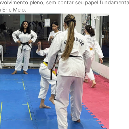
envolvimento pleno, sem contar seu papel fundamenta
 Eric Melo.