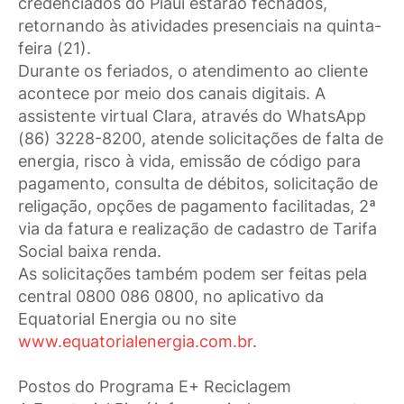
credenciados do Piauí estarão fechados,
retornando às atividades presenciais na quinta-
feira (21).
Durante os feriados, o atendimento ao cliente
acontece por meio dos canais digitais. A
assistente virtual Clara, através do WhatsApp
(86) 3228-8200, atende solicitações de falta de
energia, risco à vida, emissão de código para
pagamento, consulta de débitos, solicitação de
religação, opções de pagamento facilitadas, 2ª
via da fatura e realização de cadastro de Tarifa
Social baixa renda.
As solicitações também podem ser feitas pela
central 0800 086 0800, no aplicativo da
Equatorial Energia ou no site
www.equatorialenergia.com.br
.
Postos do Programa E+ Reciclagem