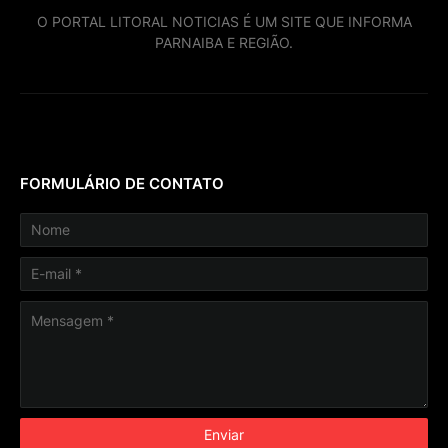
O PORTAL LITORAL NOTICIAS É UM SITE QUE INFORMA
PARNAIBA E REGIÃO.
FORMULÁRIO DE CONTATO