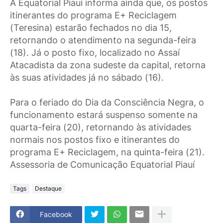
A Equatorial Piauí informa ainda que, os postos
itinerantes do programa E+ Reciclagem
(Teresina) estarão fechados no dia 15,
retornando o atendimento na segunda-feira
(18). Já o posto fixo, localizado no Assaí
Atacadista da zona sudeste da capital, retorna
às suas atividades já no sábado (16).
Para o feriado do Dia da Consciência Negra, o
funcionamento estará suspenso somente na
quarta-feira (20), retornando às atividades
normais nos postos fixo e itinerantes do
programa E+ Reciclagem, na quinta-feira (21).
Assessoria de Comunicação Equatorial Piauí
Tags
Destaque
Facebook