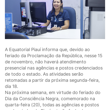
A Equatorial Piauí informa que, devido ao
feriado da Proclamação da República, nesse 15
de novembro, não haverá atendimento
presencial nas agências e postos credenciados
de todo o estado. As atividades serão
retomadas a partir da próxima segunda-feira,
dia 18.
Na próxima semana, em virtude do feriado do
Dia da Consciência Negra, comemorado na
quarta-feira (20), todas as agências e postos