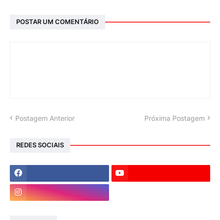
POSTAR UM COMENTÁRIO
Postagem Anterior
Próxima Postagem
REDES SOCIAIS