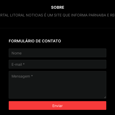
SOBRE
RTAL LITORAL NOTICIAS É UM SITE QUE INFORMA PARNAIBA E RE
FORMULÁRIO DE CONTATO