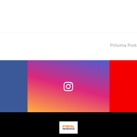
Próxima Pos