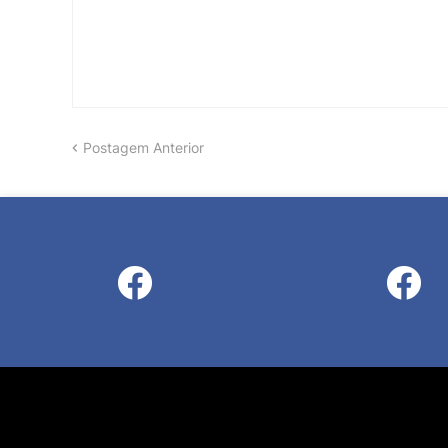
Postagem Anterior