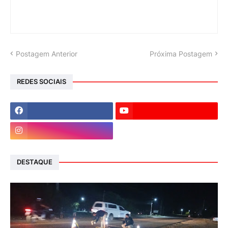
Postagem Anterior
Próxima Postagem
REDES SOCIAIS
DESTAQUE