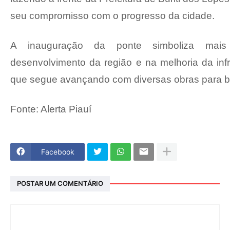
seu compromisso com o progresso da cidade.
A inauguração da ponte simboliza mai
desenvolvimento da região e na melhoria da infr
que segue avançando com diversas obras para be
Fonte: Alerta Piauí
Facebook
POSTAR UM COMENTÁRIO