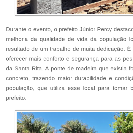
Durante o evento, o prefeito Júnior Percy destac
melhoria da qualidade de vida da população lo
resultado de um trabalho de muita dedicação. É
oferecer mais conforto e segurança para as pe
da Santa Rita. A ponte de madeira que existia f
concreto, trazendo maior durabilidade e condiç
população, que utiliza esse local para tomar b
prefeito.