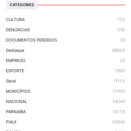
CATEGORIES
CULTURA
(12)
DENÚNCIAS
(79)
DOCUMENTOS PERDIDOS
(3)
Destaque
(9892)
EMPREGO
(3)
ESPORTE
(180)
Geral
(1111)
MUNICÍPIOS
(1755)
NACIONAL
(1834)
PARNAÍBA
(4772)
PIAUI
(2064)