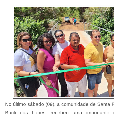
No último sábado (09), a comunidade de Santa Ri
Buriti dos Lopes, recebeu uma importante m