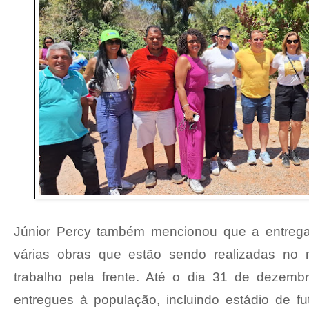
Júnior Percy também mencionou que a entreg
várias obras que estão sendo realizadas no m
trabalho pela frente. Até o dia 31 de dezemb
entregues à população, incluindo estádio de fu