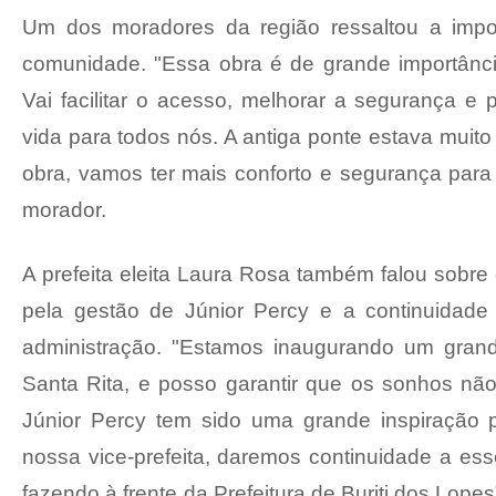
Um dos moradores da região ressaltou a impo
comunidade. "Essa obra é de grande importânci
Vai facilitar o acesso, melhorar a segurança e 
vida para todos nós. A antiga ponte estava muito
obra, vamos ter mais conforto e segurança para
morador.
A prefeita eleita Laura Rosa também falou sobre
pela gestão de Júnior Percy e a continuidade
administração. "Estamos inaugurando um grand
Santa Rita, e posso garantir que os sonhos não 
Júnior Percy tem sido uma grande inspiração 
nossa vice-prefeita, daremos continuidade a ess
fazendo à frente da Prefeitura de Buriti dos Lope