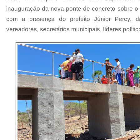
inauguração da nova ponte de concreto sobre o R
com a presença do prefeito Júnior Percy, da
vereadores, secretários municipais, líderes políti