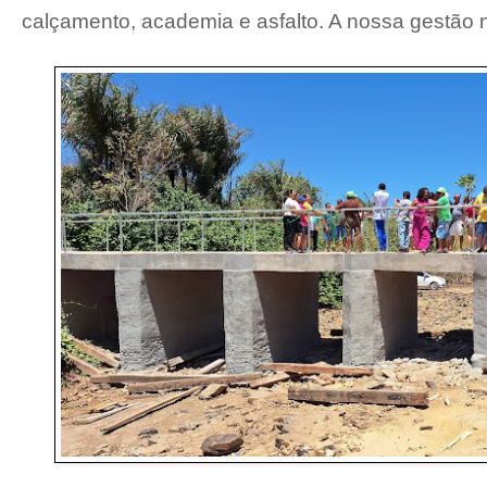
calçamento, academia e asfalto. A nossa gestão nã