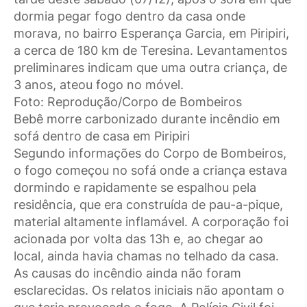
dormia pegar fogo dentro da casa onde
morava, no bairro Esperança Garcia, em Piripiri,
a cerca de 180 km de Teresina. Levantamentos
preliminares indicam que uma outra criança, de
3 anos, ateou fogo no móvel.
Foto: Reprodução/Corpo de Bombeiros
Bebê morre carbonizado durante incêndio em
sofá dentro de casa em Piripiri
Segundo informações do Corpo de Bombeiros,
o fogo começou no sofá onde a criança estava
dormindo e rapidamente se espalhou pela
residência, que era construída de pau-a-pique,
material altamente inflamável. A corporação foi
acionada por volta das 13h e, ao chegar ao
local, ainda havia chamas no telhado da casa.
As causas do incêndio ainda não foram
esclarecidas. Os relatos iniciais não apontam o