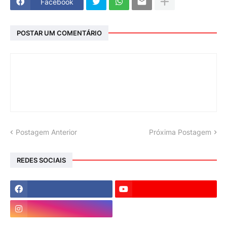
Facebook
POSTAR UM COMENTÁRIO
Postagem Anterior
Próxima Postagem
REDES SOCIAIS