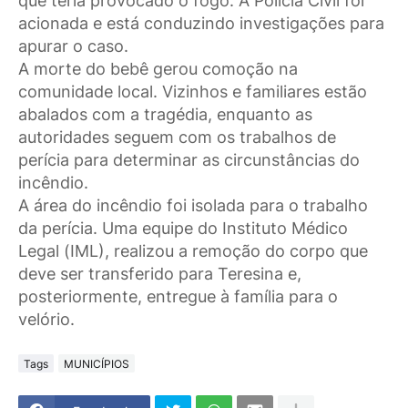
que teria provocado o fogo. A Polícia Civil foi
acionada e está conduzindo investigações para
apurar o caso.
A morte do bebê gerou comoção na
comunidade local. Vizinhos e familiares estão
abalados com a tragédia, enquanto as
autoridades seguem com os trabalhos de
perícia para determinar as circunstâncias do
incêndio.
A área do incêndio foi isolada para o trabalho
da perícia. Uma equipe do Instituto Médico
Legal (IML), realizou a remoção do corpo que
deve ser transferido para Teresina e,
posteriormente, entregue à família para o
velório.
Tags
MUNICÍPIOS