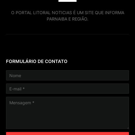
O PORTAL LITORAL NOTICIAS É UM SITE QUE INFORMA
PARNAIBA E REGIÃO.
FORMULÁRIO DE CONTATO