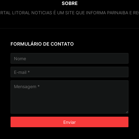
SOBRE
RTAL LITORAL NOTICIAS É UM SITE QUE INFORMA PARNAIBA E RE
FORMULÁRIO DE CONTATO