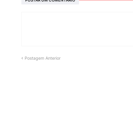
Postagem Anterior