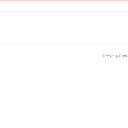
Próxima Pos