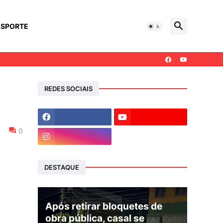
ESPORTE
REDES SOCIAIS
0
DESTAQUE
Após retirar bloquetes de
obra pública, casal se