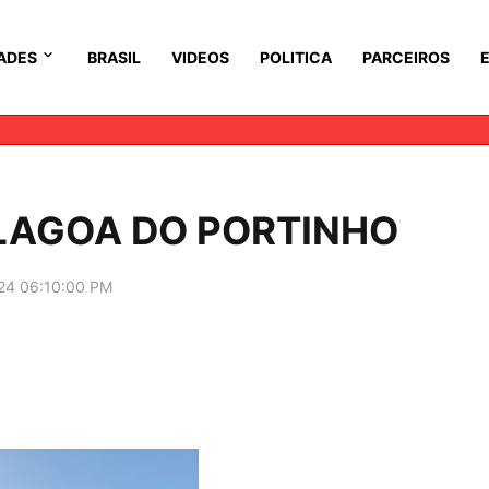
ADES
BRASIL
VIDEOS
POLITICA
PARCEIROS
LAGOA DO PORTINHO
24 06:10:00 PM