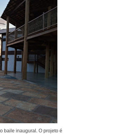
o baile inaugural. O projeto é