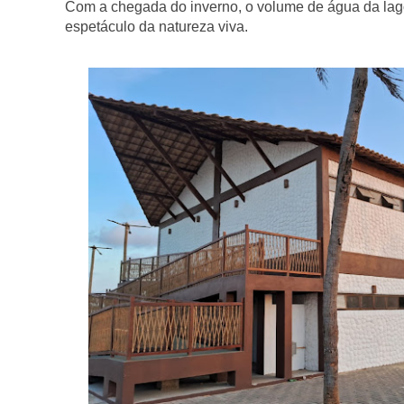
Com a chegada do inverno, o volume de água da lago
espetáculo da natureza viva.