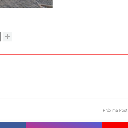
Próxima Pos