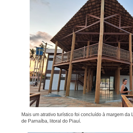
Mais um atrativo turístico foi concluído à margem da
de Parnaíba, litoral do Piauí.