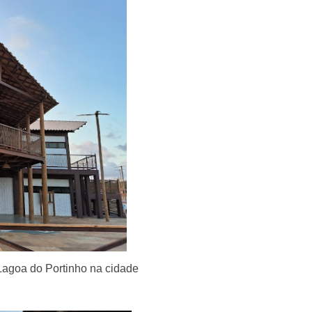
 Lagoa do Portinho na cidade