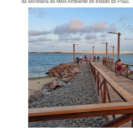
da secretaria do Meio Ambiente do estado do Piauí.