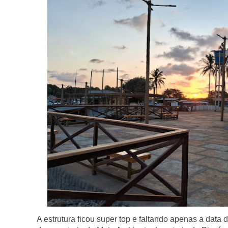
A estrutura ficou super top e faltando apenas a data d