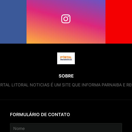
SOBRE
RTAL LITORAL NOTICIAS É UM SITE QUE INFORMA PARNAIBA E RE
FORMULÁRIO DE CONTATO