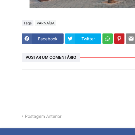
Tags
PARNAÍBA
Facebook
Twitter
POSTAR UM COMENTÁRIO
Postagem Anterior