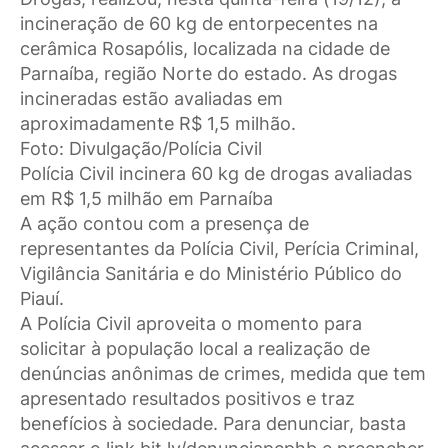
incineração de 60 kg de entorpecentes na
cerâmica Rosapólis, localizada na cidade de
Parnaíba, região Norte do estado. As drogas
incineradas estão avaliadas em
aproximadamente R$ 1,5 milhão.
Foto: Divulgação/Polícia Civil
Polícia Civil incinera 60 kg de drogas avaliadas
em R$ 1,5 milhão em Parnaíba
A ação contou com a presença de
representantes da Polícia Civil, Perícia Criminal,
Vigilância Sanitária e do Ministério Público do
Piauí.
A Polícia Civil aproveita o momento para
solicitar à população local a realização de
denúncias anônimas de crimes, medida que tem
apresentado resultados positivos e traz
benefícios à sociedade. Para denunciar, basta