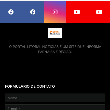
O PORTAL LITORAL NOTICIAS É UM SITE QUE INFORMA
PARNAIBA E REGIÃO.
FORMULÁRIO DE CONTATO