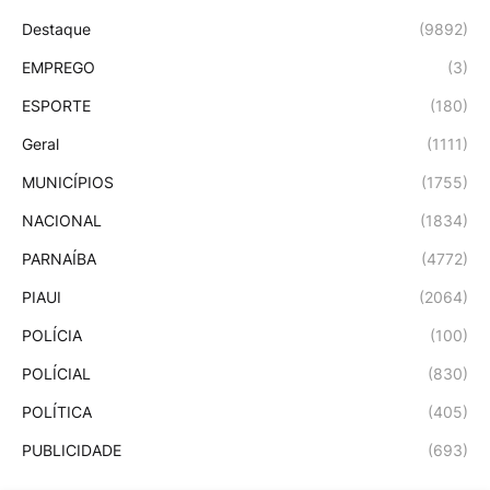
Destaque
(9892)
EMPREGO
(3)
ESPORTE
(180)
Geral
(1111)
MUNICÍPIOS
(1755)
NACIONAL
(1834)
PARNAÍBA
(4772)
PIAUI
(2064)
POLÍCIA
(100)
POLÍCIAL
(830)
POLÍTICA
(405)
PUBLICIDADE
(693)