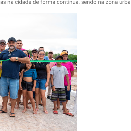
obras na cidade de forma contínua, sendo na zona urb