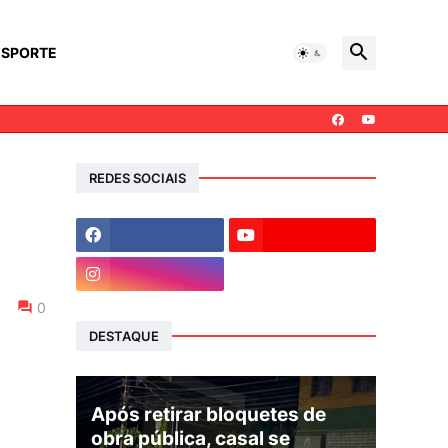
ESPORTE
REDES SOCIAIS
0
DESTAQUE
Após retirar bloquetes de
obra pública, casal se