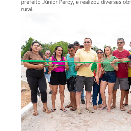
prefeito Júnior Percy, e realizou diversas 
rural.