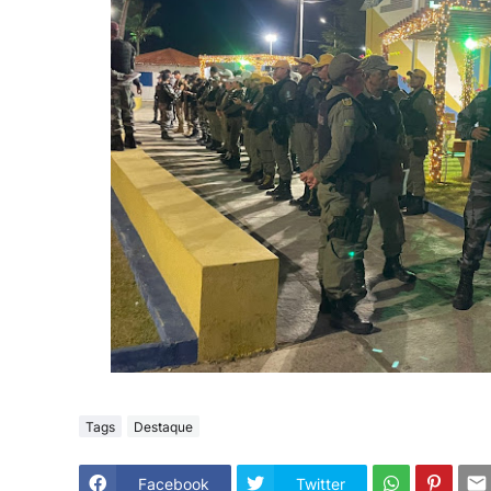
Tags
Destaque
Facebook
Twitter