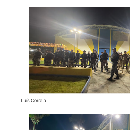
Luís Correia