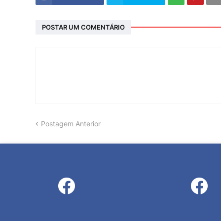
POSTAR UM COMENTÁRIO
Postagem Anterior