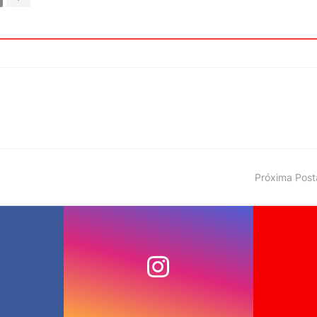
Próxima Pos