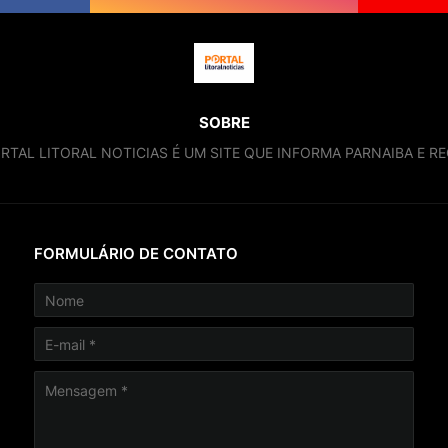
SOBRE
RTAL LITORAL NOTICIAS É UM SITE QUE INFORMA PARNAIBA E RE
FORMULÁRIO DE CONTATO