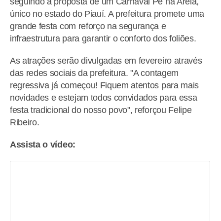
seguindo a proposta de um Carnaval Pé na Areia,
único no estado do Piauí. A prefeitura promete uma
grande festa com reforço na segurança e
infraestrutura para garantir o conforto dos foliões.
As atrações serão divulgadas em fevereiro através
das redes sociais da prefeitura. "A contagem
regressiva já começou! Fiquem atentos para mais
novidades e estejam todos convidados para essa
festa tradicional do nosso povo", reforçou Felipe
Ribeiro.
Assista o vídeo: