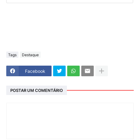
Tags
Destaque
Facebook
POSTAR UM COMENTÁRIO