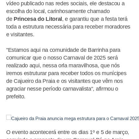
vídeo publicado nas redes sociais, ele destacou a
escolha do local, carinhosamente chamado
de
Princesa do Litoral
, e garantiu que a festa terá
toda a estrutura necessária para receber moradores
e visitantes.
"Estamos aqui na comunidade de Barrinha para
comunicar que o nosso Carnaval de 2025 será
realizado aqui, nessa orla maravilhosa, que nós
iremos estruturar para receber todos os munícipes
de Cajueiro da Praia e os visitantes que vêm nos
agraciar nesse período carnavalista", afirmou o
prefeito.
O evento acontecerá entre os dias 1º e 5 de março,