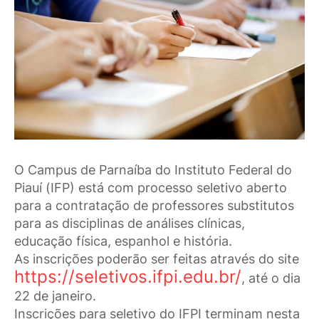
O Campus de Parnaíba do Instituto Federal do
Piauí (IFP) está com processo seletivo aberto
para a contratação de professores substitutos
para as disciplinas de análises clínicas,
educação física, espanhol e história.
As inscrições poderão ser feitas através do site
https://seletivos.ifpi.edu.br/
, até o dia
22 de janeiro.
Inscrições para seletivo do IFPI terminam nesta