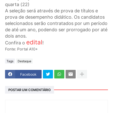
quarta (22)
A seleção será através de prova de títulos e
prova de desempenho didático. Os candidatos
selecionados serão contratados por um período
de até um ano, podendo ser prorrogado por até
dois anos.
edital
Confira o
!
Fonte: Portal A10+
Tags
Destaque
Facebook
POSTAR UM COMENTÁRIO