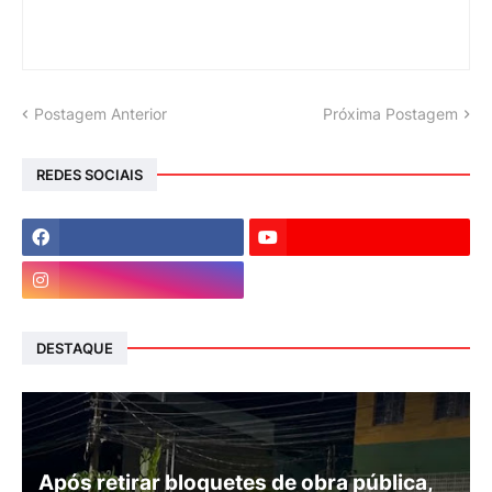
Postagem Anterior
Próxima Postagem
REDES SOCIAIS
DESTAQUE
Após retirar bloquetes de obra pública,