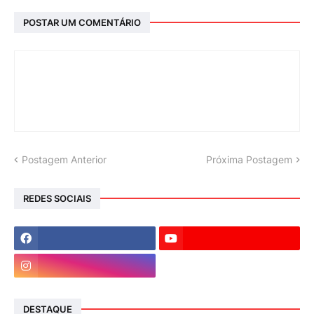
POSTAR UM COMENTÁRIO
Postagem Anterior
Próxima Postagem
REDES SOCIAIS
DESTAQUE