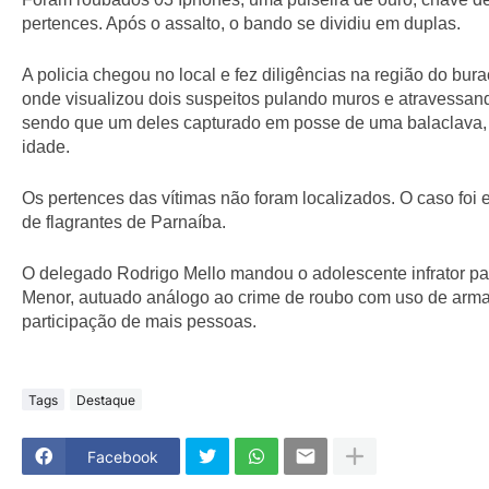
pertences. Após o assalto, o bando se dividiu em duplas.
A policia chegou no local e fez diligências na região do bura
onde visualizou dois suspeitos pulando muros e atravessand
sendo que um deles capturado em posse de uma balaclava
idade.
Os pertences das vítimas não foram localizados. O caso foi
de flagrantes de Parnaíba.
O delegado Rodrigo Mello mandou o adolescente infrator p
Menor, autuado análogo ao crime de roubo com uso de arm
participação de mais pessoas.
Tags
Destaque
Facebook