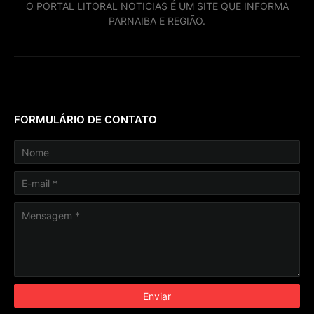
O PORTAL LITORAL NOTICIAS É UM SITE QUE INFORMA
PARNAIBA E REGIÃO.
FORMULÁRIO DE CONTATO