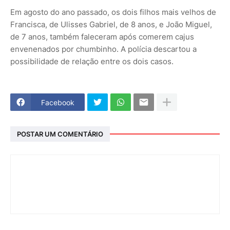
Em agosto do ano passado, os dois filhos mais velhos de
Francisca, de Ulisses Gabriel, de 8 anos, e João Miguel,
de 7 anos, também faleceram após comerem cajus
envenenados por chumbinho. A polícia descartou a
possibilidade de relação entre os dois casos.
Facebook
POSTAR UM COMENTÁRIO