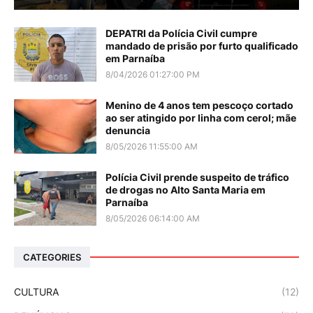
DEPATRI da Polícia Civil cumpre
mandado de prisão por furto qualificado
em Parnaíba
8/04/2026 01:27:00 PM
Menino de 4 anos tem pescoço cortado
ao ser atingido por linha com cerol; mãe
denuncia
8/05/2026 11:55:00 AM
Polícia Civil prende suspeito de tráfico
de drogas no Alto Santa Maria em
Parnaíba
8/05/2026 06:14:00 AM
CATEGORIES
CULTURA
(12)