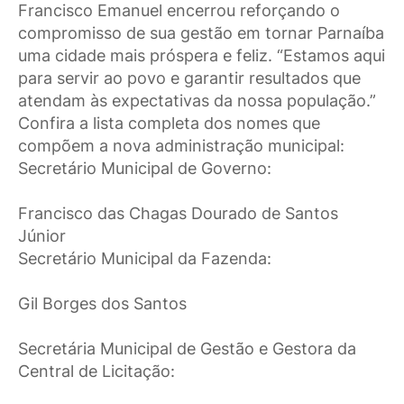
Francisco Emanuel encerrou reforçando o
compromisso de sua gestão em tornar Parnaíba
uma cidade mais próspera e feliz. “Estamos aqui
para servir ao povo e garantir resultados que
atendam às expectativas da nossa população.”
Confira a lista completa dos nomes que
compõem a nova administração municipal:
Secretário Municipal de Governo:
Francisco das Chagas Dourado de Santos
Júnior
Secretário Municipal da Fazenda:
Gil Borges dos Santos
Secretária Municipal de Gestão e Gestora da
Central de Licitação: