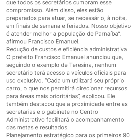
que todos os secretários cumpram esse
compromisso. Além disso, eles estão
preparados para atuar, se necessário, à noite,
em finais de semana e feriados. Nosso objetivo
é atender melhor a população de Parnaíba”,
afirmou Francisco Emanuel.
Redução de custos e eficiência administrativa
O prefeito Francisco Emanuel anunciou que,
seguindo o exemplo de Teresina, nenhum
secretário terá acesso a veículos oficiais para
uso exclusivo. “Cada um utilizará seu próprio
carro, o que nos permitirá direcionar recursos
para áreas mais prioritárias”, explicou. Ele
também destacou que a proximidade entre as
secretarias e o gabinete no Centro
Administrativo facilitará o acompanhamento
das metas e resultados.
Planejamento estratégico para os primeiros 90