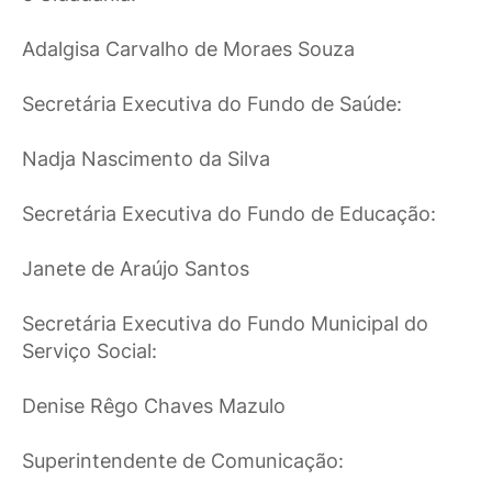
Adalgisa Carvalho de Moraes Souza
Secretária Executiva do Fundo de Saúde:
Nadja Nascimento da Silva
Secretária Executiva do Fundo de Educação:
Janete de Araújo Santos
Secretária Executiva do Fundo Municipal do
Serviço Social:
Denise Rêgo Chaves Mazulo
Superintendente de Comunicação: