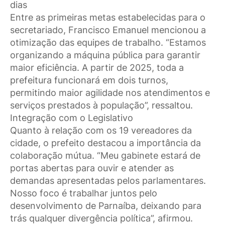
dias
Entre as primeiras metas estabelecidas para o
secretariado, Francisco Emanuel mencionou a
otimização das equipes de trabalho. “Estamos
organizando a máquina pública para garantir
maior eficiência. A partir de 2025, toda a
prefeitura funcionará em dois turnos,
permitindo maior agilidade nos atendimentos e
serviços prestados à população”, ressaltou.
Integração com o Legislativo
Quanto à relação com os 19 vereadores da
cidade, o prefeito destacou a importância da
colaboração mútua. “Meu gabinete estará de
portas abertas para ouvir e atender as
demandas apresentadas pelos parlamentares.
Nosso foco é trabalhar juntos pelo
desenvolvimento de Parnaíba, deixando para
trás qualquer divergência política”, afirmou.