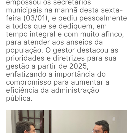
empossou os secretários
municipais na manhã desta sexta-
feira (03/01), e pediu pessoalmente
a todos que se dediquem, em
tempo integral e com muito afinco,
para atender aos anseios da
população. O gestor destacou as
prioridades e diretrizes para sua
gestão a partir de 2025,
enfatizando a importância do
compromisso para aumentar a
eficiência da administração
pública.