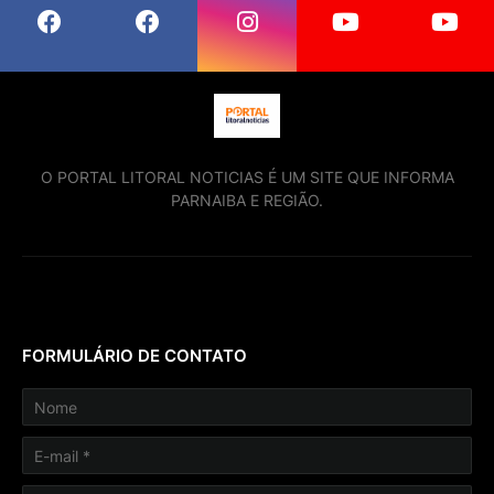
O PORTAL LITORAL NOTICIAS É UM SITE QUE INFORMA
PARNAIBA E REGIÃO.
FORMULÁRIO DE CONTATO