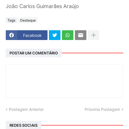
João Carlos Guimarães Araújo
Tags
Destaque
Facebook
POSTAR UM COMENTÁRIO
Postagem Anterior
Próxima Postagem
REDES SOCIAIS