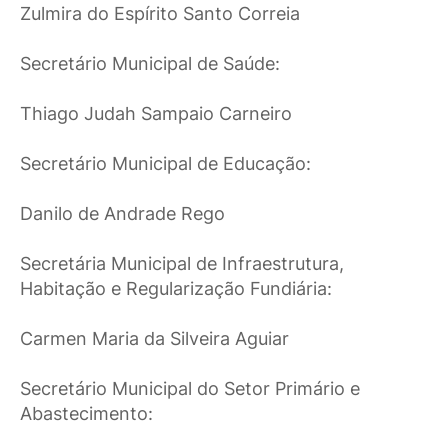
Zulmira do Espírito Santo Correia
Secretário Municipal de Saúde:
Thiago Judah Sampaio Carneiro
Secretário Municipal de Educação:
Danilo de Andrade Rego
Secretária Municipal de Infraestrutura,
Habitação e Regularização Fundiária:
Carmen Maria da Silveira Aguiar
Secretário Municipal do Setor Primário e
Abastecimento: