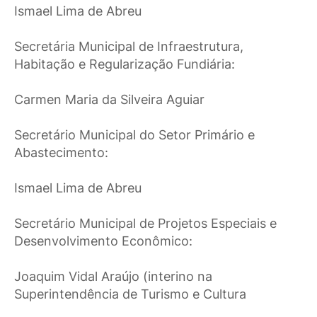
Ismael Lima de Abreu
Secretária Municipal de Infraestrutura,
Habitação e Regularização Fundiária:
Carmen Maria da Silveira Aguiar
Secretário Municipal do Setor Primário e
Abastecimento:
Ismael Lima de Abreu
Secretário Municipal de Projetos Especiais e
Desenvolvimento Econômico:
Joaquim Vidal Araújo (interino na
Superintendência de Turismo e Cultura