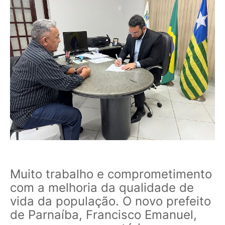
Muito trabalho e comprometimento
com a melhoria da qualidade de
vida da população. O novo prefeito
de Parnaíba, Francisco Emanuel,