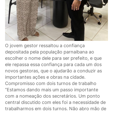
O jovem gestor ressaltou a confiança
depositada pela população parnaibana ao
escolher o nome dele para ser prefeito, e que
ele repassa essa confiança para cada um dos
novos gestoras, que o ajudarão a conduzir as
importantes ações e obras na cidade.
Compromisso com dois turnos de trabalho
“Estamos dando mais um passo importante
com a nomeação dos secretários. Um ponto
central discutido com eles foi a necessidade de
trabalharmos em dois turnos. Não abro mão de