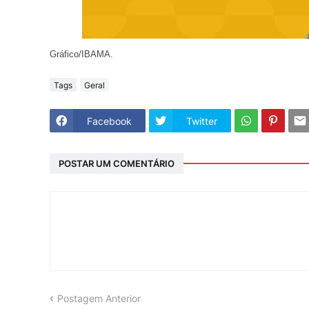
Gráfico/IBAMA.
Tags
Geral
Facebook
Twitter
POSTAR UM COMENTÁRIO
Postagem Anterior