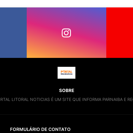
SOBRE
RTAL LITORAL NOTICIAS É UM SITE QUE INFORMA PARNAIBA E RE
FORMULÁRIO DE CONTATO