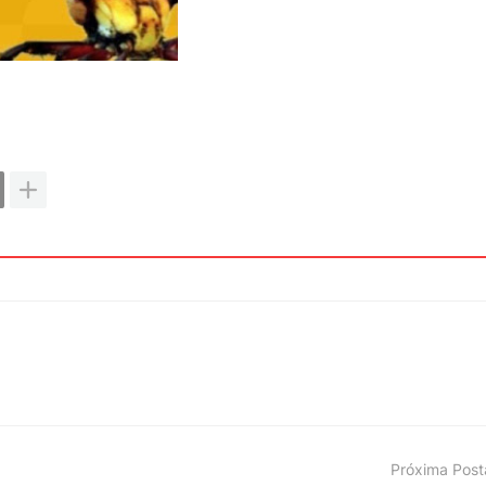
Próxima Pos