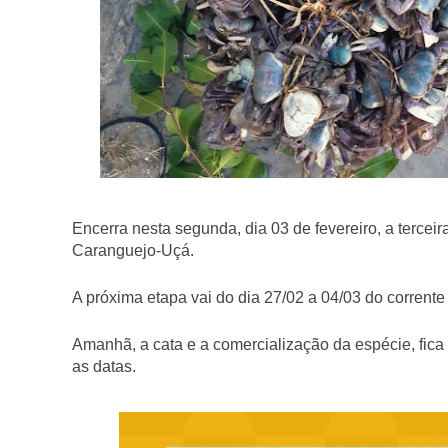
Encerra nesta segunda, dia 03 de fevereiro, a tercei
Caranguejo-Uçá.
A próxima etapa vai do dia 27/02 a 04/03 do corrent
Amanhã, a cata e a comercialização da espécie, fica 
as datas.