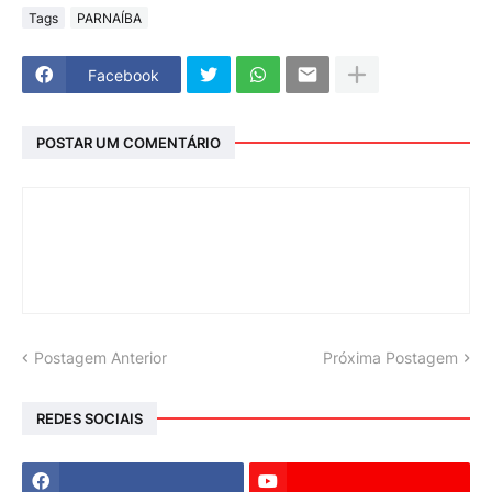
Tags
PARNAÍBA
Facebook
POSTAR UM COMENTÁRIO
Postagem Anterior
Próxima Postagem
REDES SOCIAIS