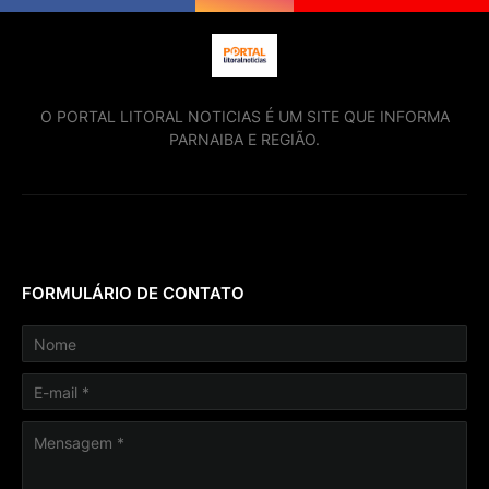
O PORTAL LITORAL NOTICIAS É UM SITE QUE INFORMA
PARNAIBA E REGIÃO.
FORMULÁRIO DE CONTATO