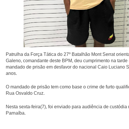
Patrulha da Força Tática do 27º Batalhão Mont Serrat orient
Galeno, comandante deste BPM, deu cumprimento na tarde de
mandado de prisão em desfavor do nacional Caio Luciano S
anos.
O mandado de prisão tem como base o crime de furto qualifi
Rua Osvaldo Cruz.
Nesta sexta-feira(7), foi enviado para audiência de custódia
Parnaíba.