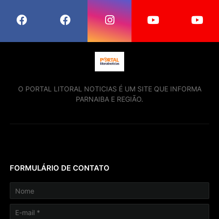
O PORTAL LITORAL NOTICIAS É UM SITE QUE INFORMA
PARNAIBA E REGIÃO.
FORMULÁRIO DE CONTATO