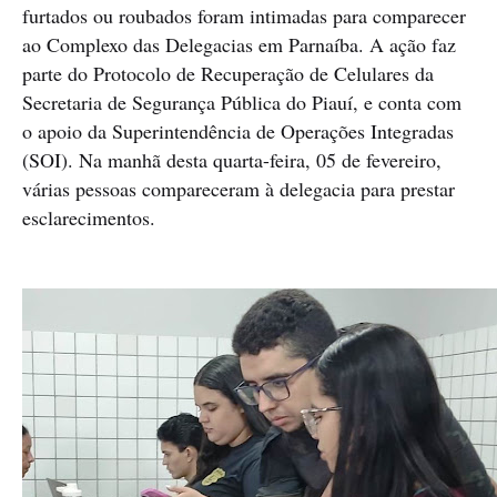
furtados ou roubados foram intimadas para comparecer
ao Complexo das Delegacias em Parnaíba. A ação faz
parte do Protocolo de Recuperação de Celulares da
Secretaria de Segurança Pública do Piauí, e conta com
o apoio da Superintendência de Operações Integradas
(SOI). Na manhã desta quarta-feira, 05 de fevereiro,
várias pessoas compareceram à delegacia para prestar
esclarecimentos.