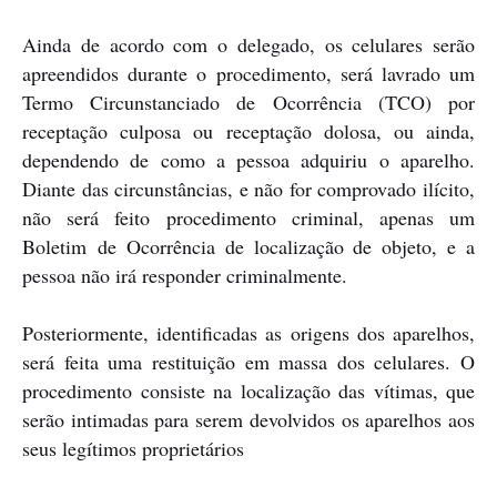
Ainda de acordo com o delegado, os celulares serão
apreendidos durante o procedimento, será lavrado um
Termo Circunstanciado de Ocorrência (TCO) por
receptação culposa ou receptação dolosa, ou ainda,
dependendo de como a pessoa adquiriu o aparelho.
Diante das circunstâncias, e não for comprovado ilícito,
não será feito procedimento criminal, apenas um
Boletim de Ocorrência de localização de objeto, e a
pessoa não irá responder criminalmente.
Posteriormente, identificadas as origens dos aparelhos,
será feita uma restituição em massa dos celulares. O
procedimento consiste na localização das vítimas, que
serão intimadas para serem devolvidos os aparelhos aos
seus legítimos proprietários