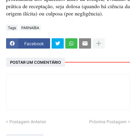
prática de receptação, seja dolosa (quando há ciência da
origem ilícita) ou culposa (por negligência).
Tags
PARNAÍBA
Facebook
POSTAR UM COMENTÁRIO
Postagem Anterior
Próxima Postagem