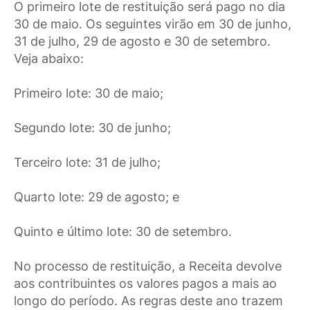
O primeiro lote de restituição será pago no dia
30 de maio. Os seguintes virão em 30 de junho,
31 de julho, 29 de agosto e 30 de setembro.
Veja abaixo:
Primeiro lote: 30 de maio;
Segundo lote: 30 de junho;
Terceiro lote: 31 de julho;
Quarto lote: 29 de agosto; e
Quinto e último lote: 30 de setembro.
No processo de restituição, a Receita devolve
aos contribuintes os valores pagos a mais ao
longo do período. As regras deste ano trazem