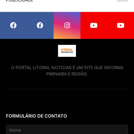
O PORTAL LITORAL NOTICIAS É UM SITE QUE INFORMA
PARNAIBA E REGIÃO.
FORMULÁRIO DE CONTATO