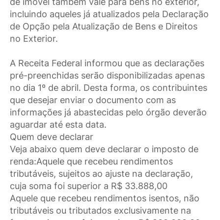
de imóvel também vale para bens no exterior,
incluindo aqueles já atualizados pela Declaração
de Opção pela Atualização de Bens e Direitos
no Exterior.
A Receita Federal informou que as declarações
pré-preenchidas serão disponibilizadas apenas
no dia 1º de abril. Desta forma, os contribuintes
que desejar enviar o documento com as
informações já abastecidas pelo órgão deverão
aguardar até esta data.
Quem deve declarar
Veja abaixo quem deve declarar o imposto de
renda:Aquele que recebeu rendimentos
tributáveis, sujeitos ao ajuste na declaração,
cuja soma foi superior a R$ 33.888,00
Aquele que recebeu rendimentos isentos, não
tributáveis ou tributados exclusivamente na