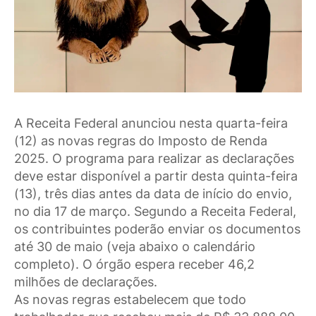
A Receita Federal anunciou nesta quarta-feira
(12) as novas regras do Imposto de Renda
2025. O programa para realizar as declarações
deve estar disponível a partir desta quinta-feira
(13), três dias antes da data de início do envio,
no dia 17 de março. Segundo a Receita Federal,
os contribuintes poderão enviar os documentos
até 30 de maio (veja abaixo o calendário
completo). O órgão espera receber 46,2
milhões de declarações.
As novas regras estabelecem que todo