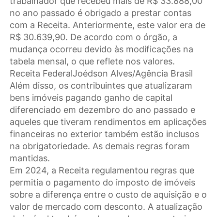
trabalhador que recebeu mais de R$ 33.888,00
no ano passado é obrigado a prestar contas
com a Receita. Anteriormente, este valor era de
R$ 30.639,90. De acordo com o órgão, a
mudança ocorreu devido às modificações na
tabela mensal, o que reflete nos valores.
Receita FederalJoédson Alves/Agência Brasil
Além disso, os contribuintes que atualizaram
bens imóveis pagando ganho de capital
diferenciado em dezembro do ano passado e
aqueles que tiveram rendimentos em aplicações
financeiras no exterior também estão inclusos
na obrigatoriedade. As demais regras foram
mantidas.
Em 2024, a Receita regulamentou regras que
permitia o pagamento do imposto de imóveis
sobre a diferença entre o custo de aquisição e o
valor de mercado com desconto. A atualização