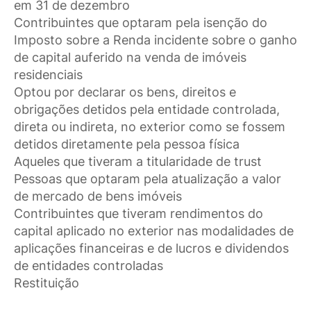
em 31 de dezembro
Contribuintes que optaram pela isenção do
Imposto sobre a Renda incidente sobre o ganho
de capital auferido na venda de imóveis
residenciais
Optou por declarar os bens, direitos e
obrigações detidos pela entidade controlada,
direta ou indireta, no exterior como se fossem
detidos diretamente pela pessoa física
Aqueles que tiveram a titularidade de trust
Pessoas que optaram pela atualização a valor
de mercado de bens imóveis
Contribuintes que tiveram rendimentos do
capital aplicado no exterior nas modalidades de
aplicações financeiras e de lucros e dividendos
de entidades controladas
Restituição