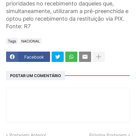
prioridades no recebimento daqueles que,
simultaneamente, utilizaram a pré-preenchida e
optou pelo recebimento da restituição via PIX.
Fonte: R7
Tags
NACIONAL
Facebook
POSTAR UM COMENTÁRIO
Postagem Anterior
Próxima Postagem