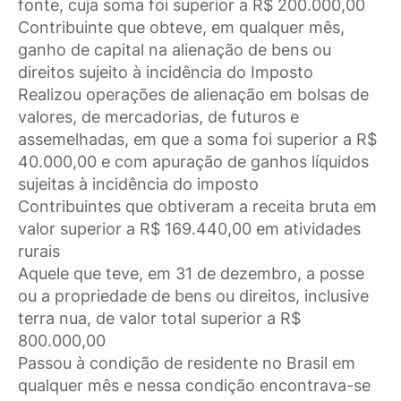
fonte, cuja soma foi superior a R$ 200.000,00
Contribuinte que obteve, em qualquer mês,
ganho de capital na alienação de bens ou
direitos sujeito à incidência do Imposto
Realizou operações de alienação em bolsas de
valores, de mercadorias, de futuros e
assemelhadas, em que a soma foi superior a R$
40.000,00 e com apuração de ganhos líquidos
sujeitas à incidência do imposto
Contribuintes que obtiveram a receita bruta em
valor superior a R$ 169.440,00 em atividades
rurais
Aquele que teve, em 31 de dezembro, a posse
ou a propriedade de bens ou direitos, inclusive
terra nua, de valor total superior a R$
800.000,00
Passou à condição de residente no Brasil em
qualquer mês e nessa condição encontrava-se