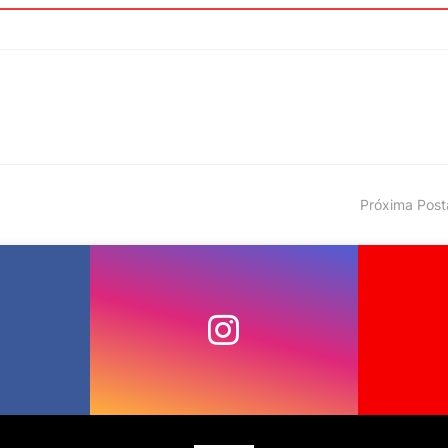
Próxima Pos