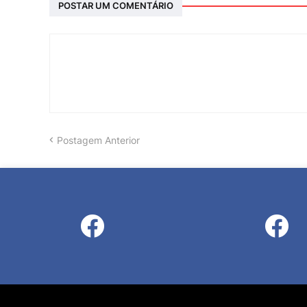
POSTAR UM COMENTÁRIO
Postagem Anterior