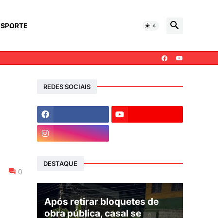
ESPORTE
REDES SOCIAIS
DESTAQUE
0
Após retirar bloquetes de
obra pública, casal se