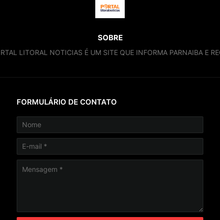
SOBRE
RTAL LITORAL NOTICIAS É UM SITE QUE INFORMA PARNAIBA E RE
FORMULÁRIO DE CONTATO