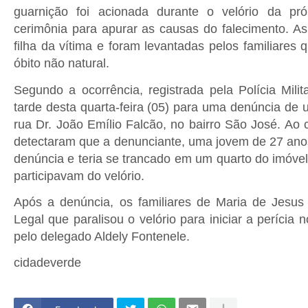
guarnição foi acionada durante o velório da pró
cerimônia para apurar as causas do falecimento. A
filha da vítima e foram levantadas pelos familiares
óbito não natural.
Segundo a ocorrência, registrada pela Polícia Mili
tarde desta quarta-feira (05) para uma denúncia de 
rua Dr. João Emílio Falcão, no bairro São José. Ao 
detectaram que a denunciante, uma jovem de 27 anos
denúncia e teria se trancado em um quarto do imóve
participavam do velório.
Após a denúncia, os familiares de Maria de Jesus 
Legal que paralisou o velório para iniciar a perícia 
pelo delegado Aldely Fontenele.
cidadeverde