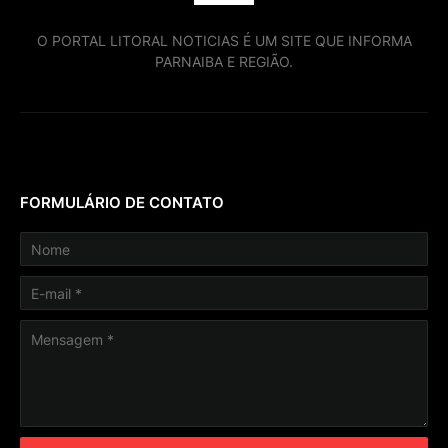
O PORTAL LITORAL NOTICIAS É UM SITE QUE INFORMA
PARNAIBA E REGIÃO.
FORMULÁRIO DE CONTATO