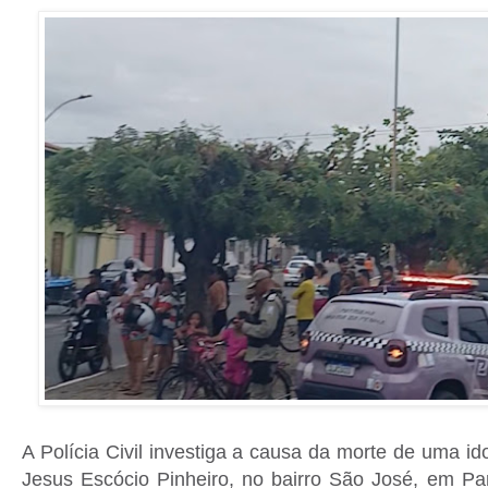
A Polícia Civil investiga a causa da morte de uma i
Jesus Escócio Pinheiro, no bairro São José, em Parn