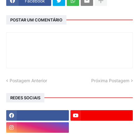
Facebook
POSTAR UM COMENTÁRIO
Postagem Anterior
Próxima Postagem
REDES SOCIAIS