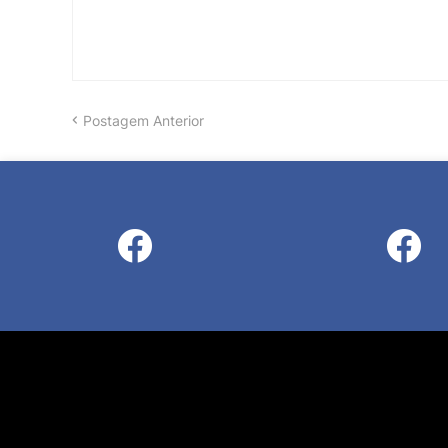
Postagem Anterior